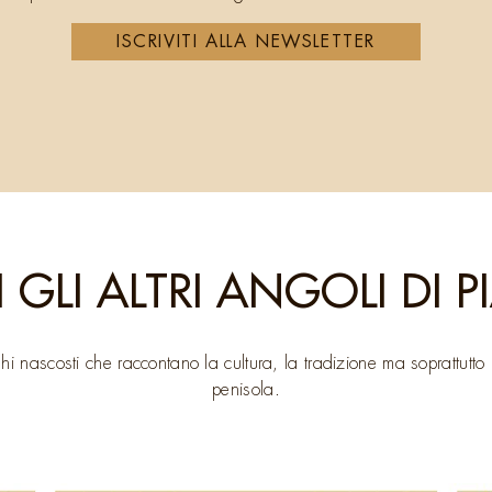
ISCRIVITI ALLA NEWSLETTER
 GLI ALTRI ANGOLI DI 
luoghi nascosti che raccontano la cultura, la tradizione ma soprattutto
penisola.