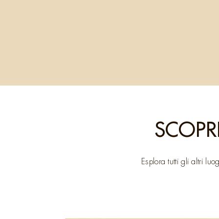
SCOPRI
Esplora tutti gli altri 