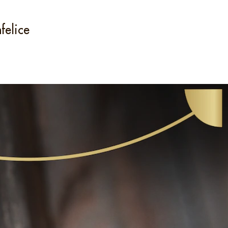
felice