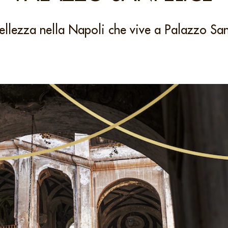
ellezza nella Napoli che vive a Palazzo San