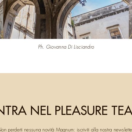
Ph. Giovanna Di Lisciandro
NTRA NEL PLEASURE TE
on perderti nessuna novità Magnum: iscriviti alla nostra newslette