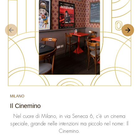
MILANO
Il Cinemino
Nel cuore di Milano, in via Seneca 6, c’è un cinema
speciale, grande nelle intenzioni ma piccolo nel nome: Il
Cinemino.