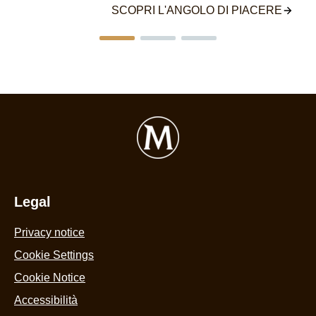
SCOPRI L'ANGOLO DI PIACERE
Legal
Privacy notice
Cookie Settings
Cookie Notice
Accessibilità