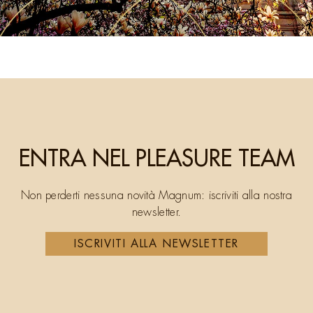
ENTRA NEL PLEASURE TEAM
Non perderti nessuna novità Magnum: iscriviti alla nostra
newsletter.
ISCRIVITI ALLA NEWSLETTER