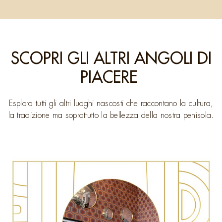
SCOPRI GLI ALTRI ANGOLI DI
PIACERE
Esplora tutti gli altri luoghi nascosti che raccontano la cultura,
la tradizione ma soprattutto la bellezza della nostra penisola.