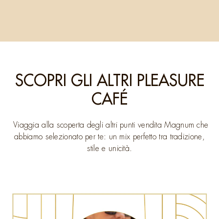
SCOPRI GLI ALTRI PLEASURE
CAFÉ
Viaggia alla scoperta degli altri punti vendita Magnum che
abbiamo selezionato per te: un mix perfetto tra tradizione,
stile e unicità.