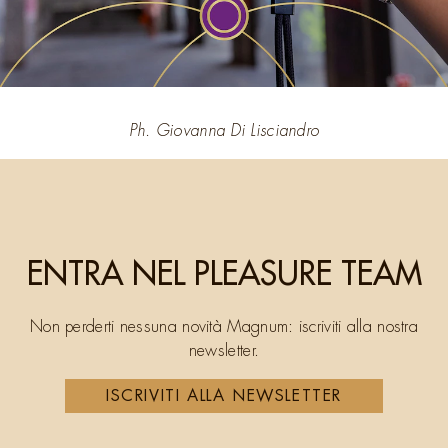
Ph. Giovanna Di Lisciandro
ENTRA NEL PLEASURE TEAM
Non perderti nessuna novità Magnum: iscriviti alla nostra
newsletter.
ISCRIVITI ALLA NEWSLETTER