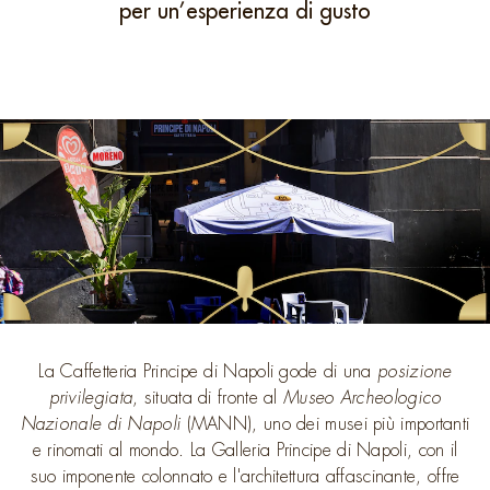
per un’esperienza di gusto
La Caffetteria Principe di Napoli
gode di una
posizione
privilegiata
, situata di fronte al
Museo Archeologico
Nazionale di Napoli
(MANN), uno dei musei più importanti
e rinomati al mondo. La Galleria Principe di Napoli, con il
suo imponente colonnato e l'architettura affascinante, offre