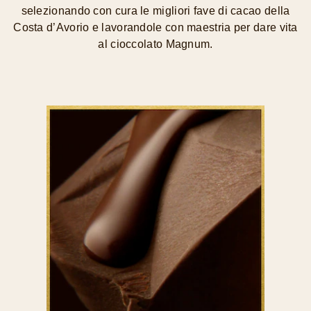
selezionando con cura le migliori fave di cacao della
Costa d’Avorio e lavorandole con maestria per dare vita
al cioccolato Magnum.