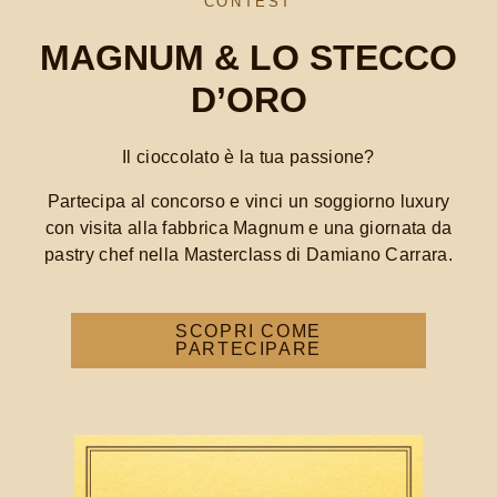
CONTEST
MAGNUM & LO STECCO
D’ORO
Il cioccolato è la tua passione?
Partecipa al concorso e vinci un soggiorno luxury
con visita alla fabbrica Magnum e una giornata da
pastry chef nella Masterclass di Damiano Carrara.
SCOPRI COME
PARTECIPARE