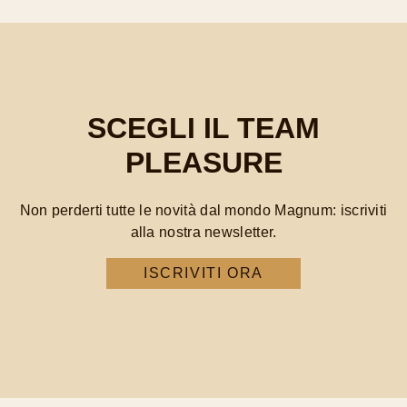
SCEGLI IL TEAM
PLEASURE
Non perderti tutte le novità dal mondo Magnum: iscriviti
alla nostra newsletter.
ISCRIVITI ORA