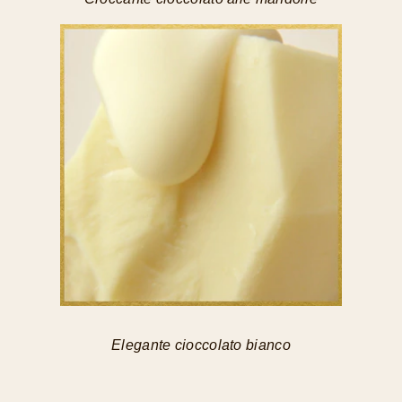
Elegante cioccolato bianco