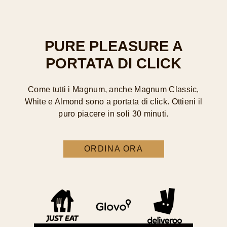
PURE PLEASURE A
PORTATA DI CLICK
Come tutti i Magnum, anche Magnum Classic,
White e Almond sono a portata di click. Ottieni il
puro piacere in soli 30 minuti.
ORDINA ORA