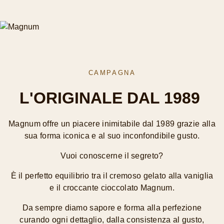
CAMPAGNA
L'ORIGINALE DAL 1989
Magnum offre un piacere inimitabile dal 1989 grazie alla
sua forma iconica e al suo inconfondibile gusto.
Vuoi conoscerne il segreto?
È il perfetto equilibrio tra il cremoso gelato alla vaniglia
e il croccante cioccolato Magnum.
Da sempre diamo sapore e forma alla perfezione
curando ogni dettaglio, dalla consistenza al gusto,