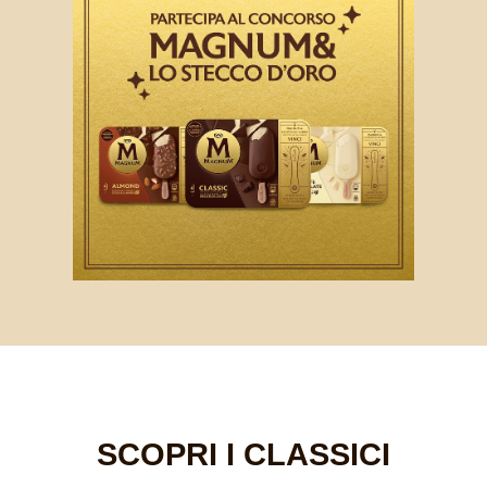
SCOPRI I CLASSICI