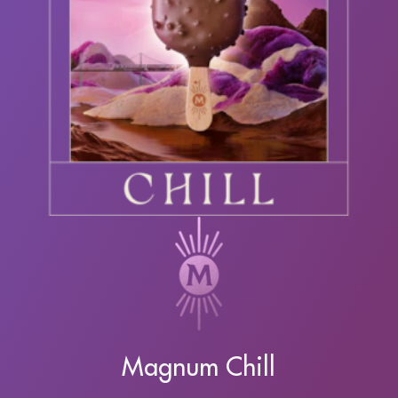
Magnum Chill