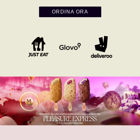
ORDINA ORA
We use cookies and similar technologies to improve your