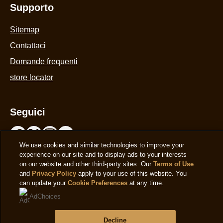
Supporto
Sitemap
Contattaci
Domande frequenti
store locator
Seguici
Paese
Italy
Cambia Paese