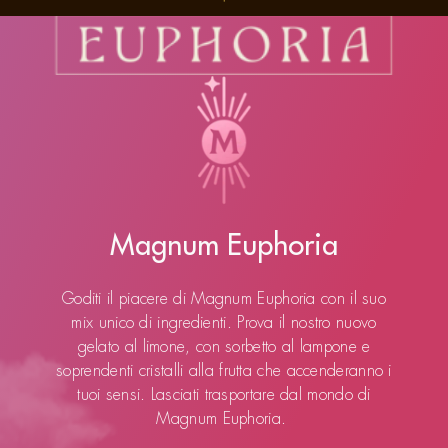
Magnum Euphoria
Goditi il piacere di Magnum Euphoria con il suo
mix unico di ingredienti. Prova il nostro nuovo
gelato al limone, con sorbetto al lampone e
soprendenti cristalli alla frutta che accenderanno i
tuoi sensi. Lasciati trasportare
dal mondo di
Magnum Euphoria.