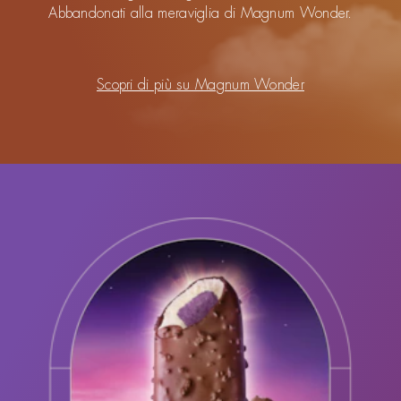
Abbandonati alla meraviglia di Magnum Wonder.
Scopri di più su Magnum Wonder