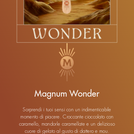
Magnum Wonder
Sorprendi i tuoi sensi con un indimenticabile
momento di piacere. Croccante cioccolato con
caramello, mandorle caramellate e un delizioso
cuore di gelato al gusto di dattero e mou.