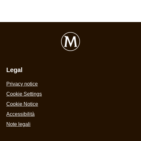
Legal
Privacy notice
Cookie Settings
Cookie Notice
Accessibilità
Note legali