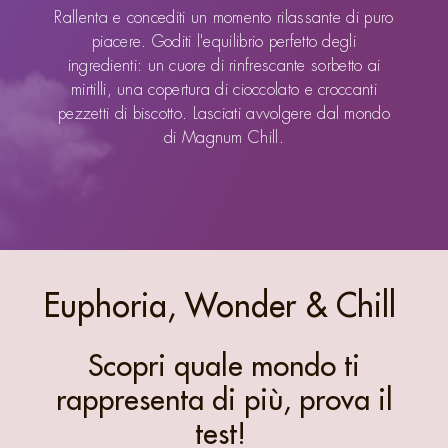
Rallenta e concediti un momento rilassante di puro
piacere. Goditi l'equilibrio perfetto degli
ingredienti: un cuore di rinfrescante sorbetto ai
mirtilli, una copertura di cioccolato e croccanti
pezzetti di biscotto. Lasciati avvolgere dal mondo
di Magnum Chill.
Euphoria, Wonder & Chill
Scopri quale mondo ti
rappresenta di più, prova il
test!