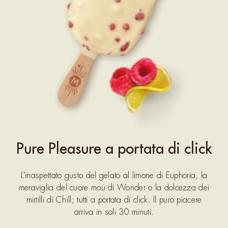
Pure Pleasure a portata di click
L'inaspettato gusto del gelato al limone di Euphoria, la
meraviglia del cuore mou di Wonder o la dolcezza dei
mirtilli di Chill; tutti a portata di click. Il puro piacere
arriva in soli 30 minuti.