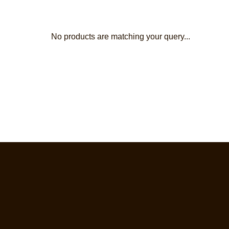
No products are matching your query...