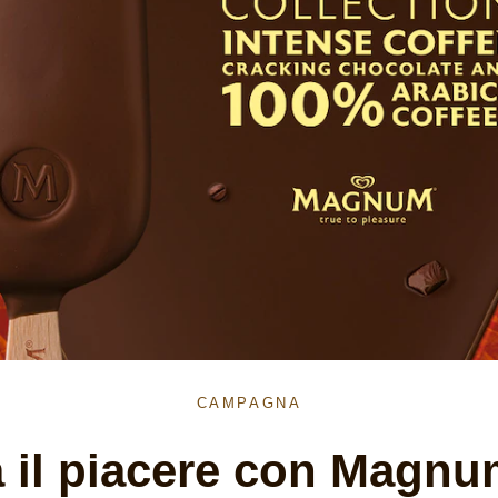
CAMPAGNA
a il piacere con Magnu