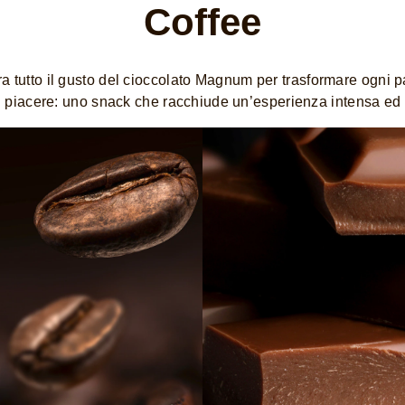
Coffee
tra tutto il gusto del cioccolato Magnum per trasformare ogni 
piacere: uno snack che racchiude un’esperienza intensa ed