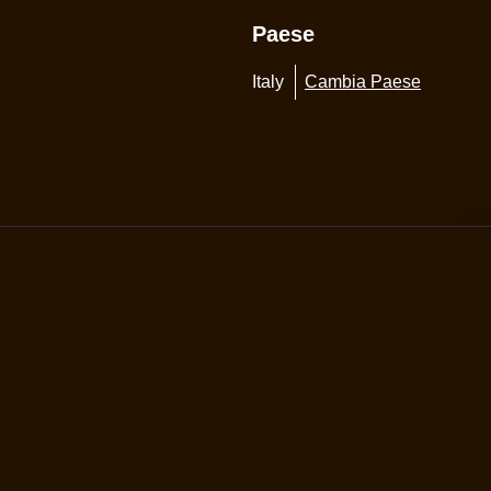
Paese
Italy
Cambia Paese