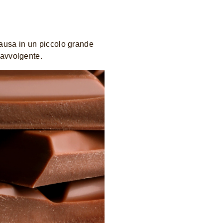
pausa in un piccolo grande
 avvolgente.