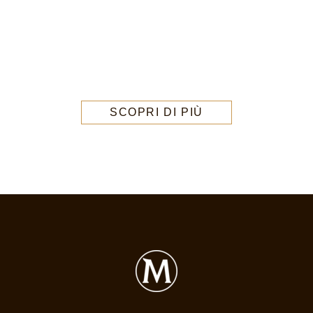
SCOPRI DI PIÙ