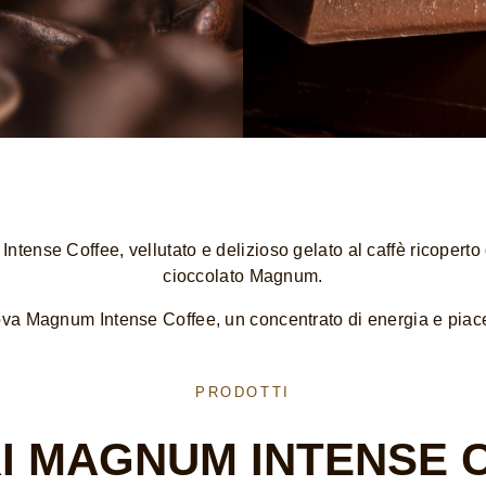
ntense Coffee, vellutato e delizioso gelato al caffè ricoperto 
cioccolato Magnum.
va Magnum Intense Coffee, un concentrato di energia e piac
PRODOTTI
I MAGNUM INTENSE 