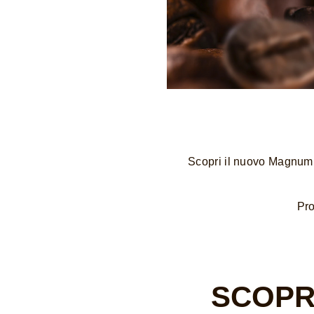
Scopri il nuovo Magnum I
Pro
SCOPR