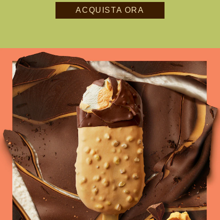
ACQUISTA ORA