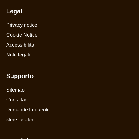
Accept
Legal
Privacy notice
Cookie Settings
Cookie Notice
Accessibilità
Note legali
Supporto
Sitemap
Contattaci
Domande frequenti
store locator