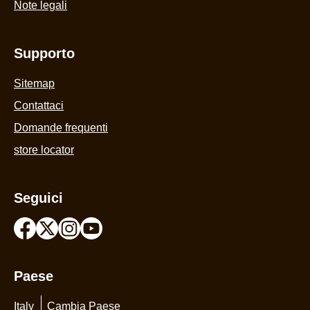
Note legali
Supporto
Sitemap
Contattaci
Domande frequenti
store locator
Seguici
Paese
Italy
Cambia Paese