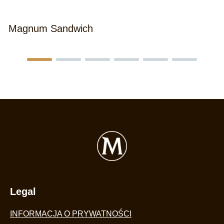
Magnum Sandwich
Legal
INFORMACJA O PRYWATNOŚCI