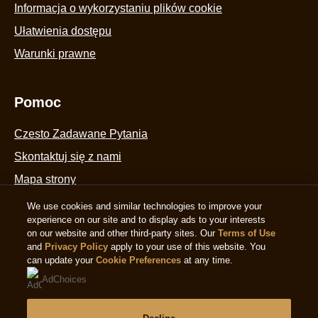
Informacja o wykorzystaniu plików cookie
Ułatwienia dostępu
Warunki prawne
Pomoc
Czesto Zadawane Pytania
Skontaktuj się z nami
Mapa strony
We use cookies and similar technologies to improve your
experience on our site and to display ads to your interests
Obserwuj nas
on our website and other third-party sites. Our
Terms of Use
and
Privacy Policy
apply to your use of this website. You
can update your
Cookie Preferences
at any time.
AdChoices
Lokalizacja