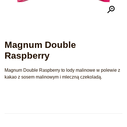
Magnum Double
Raspberry
Magnum Double Raspberry to lody malinowe w polewie z
kakao z sosem malinowym i mleczną czekoladą.