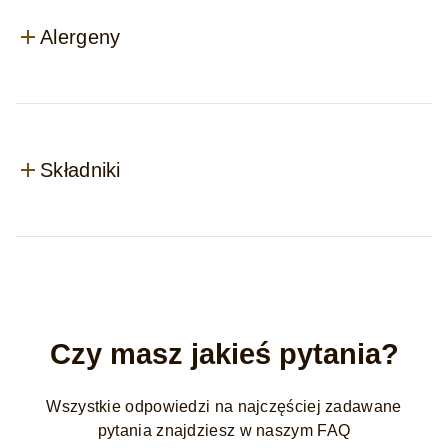
Alergeny
Składniki
Czy masz jakieś pytania?
Wszystkie odpowiedzi na najczęściej zadawane
pytania znajdziesz w naszym FAQ