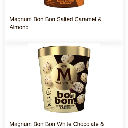
Magnum Bon Bon Salted Caramel &
Almond
Magnum Bon Bon White Chocolate &