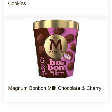
Cookies
Magnum Bonbon Milk Chocolate & Cherry