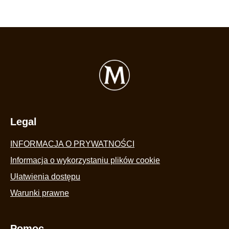
Legal
INFORMACJA O PRYWATNOŚCI
Informacja o wykorzystaniu plików cookie
Ułatwienia dostępu
Warunki prawne
Pomoc