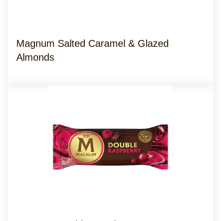
Magnum Salted Caramel & Glazed
Almonds