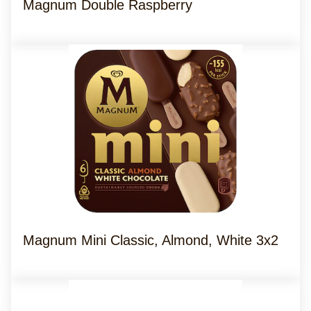
Magnum Double Raspberry
Magnum Mini Classic, Almond, White 3x2