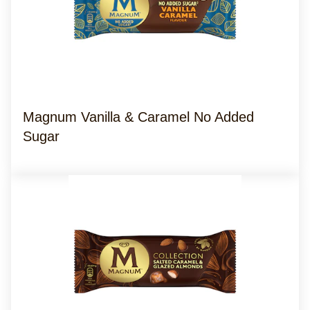
Magnum Vanilla & Caramel No Added
Sugar