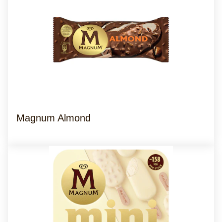
Magnum Almond