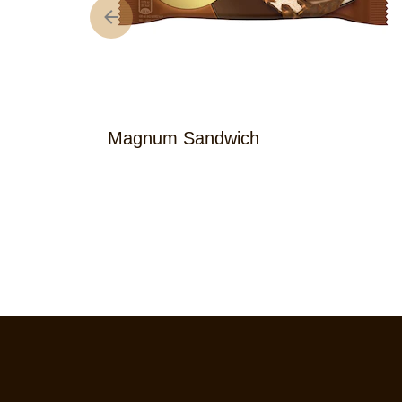
Magnum Sandwich