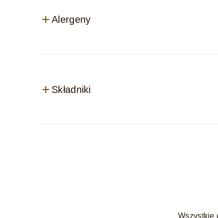
Alergeny
Składniki
Wszystkie 