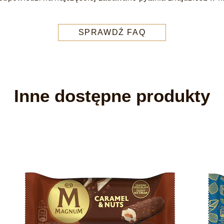
SPRAWDŹ FAQ
Inne dostępne produkty