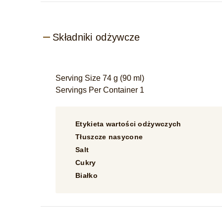
Składniki odżywcze
Serving Size 74 g (90 ml)
Servings Per Container 1
Etykieta wartości odżywczych
Tłuszcze nasycone
Salt
Cukry
Białko