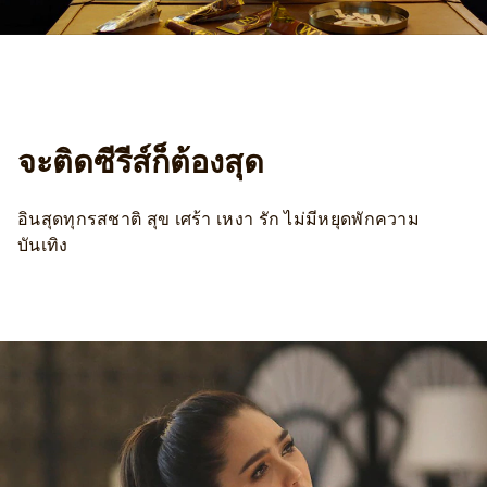
จะติดซีรีส์ก็ต้องสุด
อินสุดทุกรสชาติ สุข เศร้า เหงา รัก ไม่มีหยุดพักความ
บันเทิง