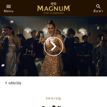
Skip to:
Menu
ค้นหา
แคมเปญ
แคมเปญ