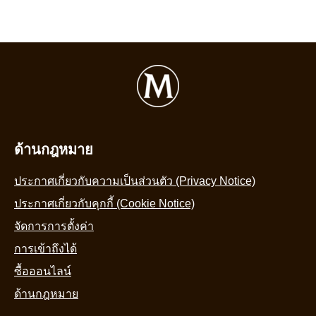
ด้านกฎหมาย
ประกาศเกี่ยวกับความเป็นส่วนตัว (Privacy Notice)
ประกาศเกี่ยวกับคุกกี้ (Cookie Notice)
จัดการการตั้งค่า
การเข้าถึงได้
ซื้อออนไลน์
ด้านกฎหมาย