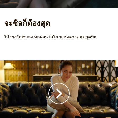
จะชิลก็ต้องสุด
ให้รางวัลตัวเอง พักผ่อนในโลกแห่งความสุขสุดชิล