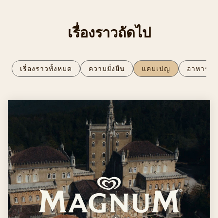
เรื่องราวถัดไป
เรื่องราวทั้งหมด
ความยั่งยืน
แคมเปญ
อาหาร