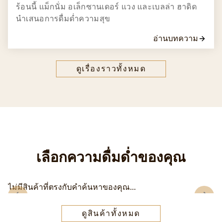
ร้อนนี้ แม็กนั่ม อเล็กซานเดอร์ แวง และเบลล่า ฮาดิด
นำเสนอการดื่มด่ำความสุข
อ่านบทความ
ดูเรื่องราวทั้งหมด
เลือกความดื่มด่ำของคุณ
ไม่มีสินค้าที่ตรงกับคำค้นหาของคุณ...
ดูสินค้าทั้งหมด