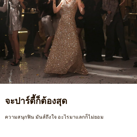
จะปาร์ตี้ก็ต้องสุด
ความสนุกฟิน มันส์ถึงใจ อะไรมาแลกก็ไม่ยอม