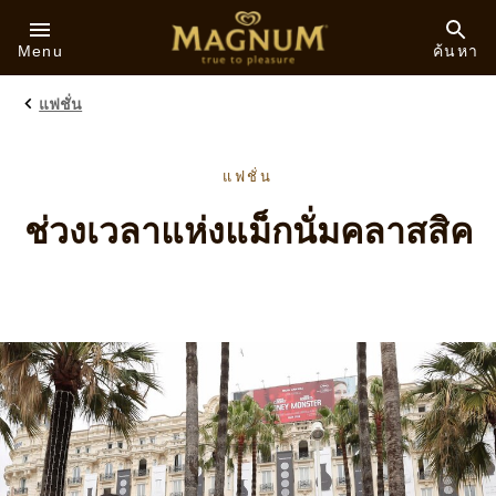
Skip to:
Menu
ค้นหา
แฟชั่น
แฟชั่น
ช่วงเวลาแห่งแม็กนั่มคลาสสิค