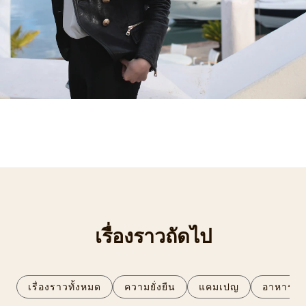
เรื่องราวถัดไป
เรื่องราวทั้งหมด
ความยั่งยืน
แคมเปญ
อาหาร