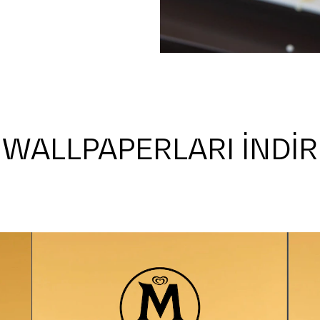
WALLPAPERLARI İNDİR