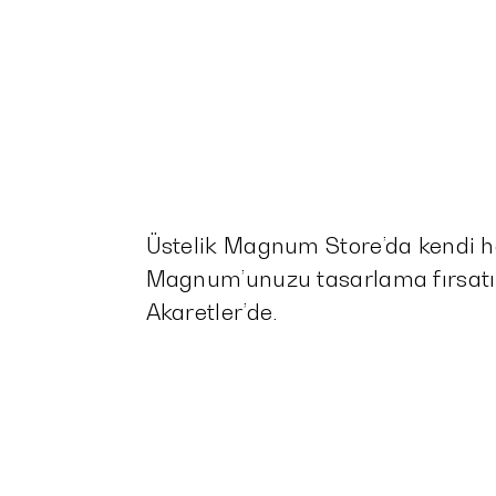
Üstelik Magnum Store’da kendi h
Magnum’unuzu tasarlama fırsatı
Akaretler’de.