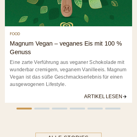
FOOD
Magnum Vegan – veganes Eis mit 100 %
Genuss
Eine zarte Verführung aus veganer Schokolade mit
wunderbar cremigem, veganem Vanilleeis. Magnum
Vegan ist das süße Geschmackserlebnis für einen
ausgewogenen Lifestyle.
ARTIKEL LESEN