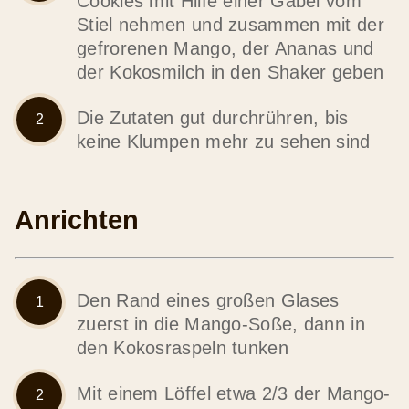
Cookies mit Hilfe einer Gabel vom
Stiel nehmen und zusammen mit der
gefrorenen Mango, der Ananas und
der Kokosmilch in den Shaker geben
Die Zutaten gut durchrühren, bis
keine Klumpen mehr zu sehen sind
Anrichten
Den Rand eines großen Glases
zuerst in die Mango-Soße, dann in
den Kokosraspeln tunken
Mit einem Löffel etwa 2/3 der Mango-