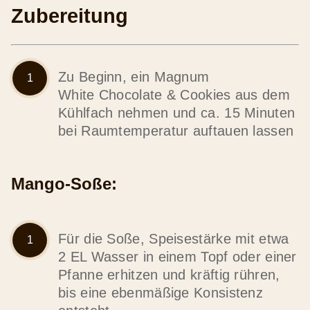
Zubereitung
Zu Beginn, ein Magnum
White Chocolate & Cookies aus dem
Kühlfach nehmen und ca. 15 Minuten
bei Raumtemperatur auftauen lassen
Mango-Soße:
Für die Soße, Speisestärke mit etwa
2 EL Wasser in einem Topf oder einer
Pfanne erhitzen und kräftig rühren,
bis eine ebenmäßige Konsistenz