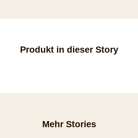
Produkt in dieser Story
Mehr Stories