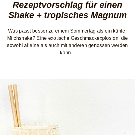
Rezeptvorschlag für einen
Shake + tropisches Magnum
Was passt besser zu einem Sommertag als ein kühler
Milchshake? Eine exotische Geschmackexplosion, die
sowohl alleine als auch mit anderen genossen werden
kann.