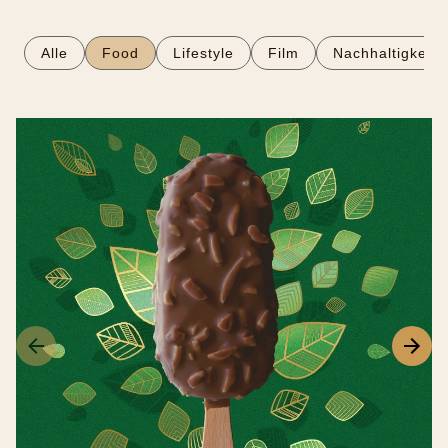
Alle
Food
Lifestyle
Film
Nachhaltigkeit