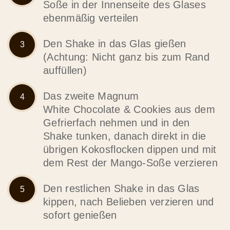
Soße in der Innenseite des Glases
ebenmäßig verteilen
Den Shake in das Glas gießen
(Achtung: Nicht ganz bis zum Rand
auffüllen)
Das zweite Magnum
White Chocolate & Cookies aus dem
Gefrierfach nehmen und in den
Shake tunken, danach direkt in die
übrigen Kokosflocken dippen und mit
dem Rest der Mango-Soße verzieren
Den restlichen Shake in das Glas
kippen, nach Belieben verzieren und
sofort genießen