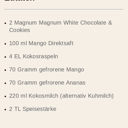
2 Magnum Magnum White Chocolate &
Cookies
100 ml Mango Direktsaft
4 EL Kokosraspeln
70 Gramm gefrorene Mango
70 Gramm gefrorene Ananas
220 ml Kokosmilch (alternativ Kuhmilch)
2 TL Speisestärke