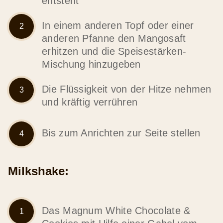
entsteht
In einem anderen Topf oder einer
anderen Pfanne den Mangosaft
erhitzen und die Speisestärken-
Mischung hinzugeben
Die Flüssigkeit von der Hitze nehmen
und kräftig verrühren
Bis zum Anrichten zur Seite stellen
Milkshake:
Das Magnum White Chocolate &