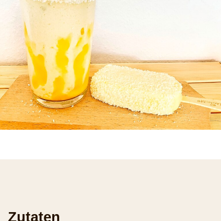
Zutaten