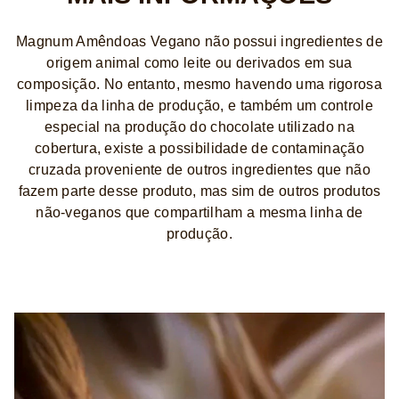
Magnum Amêndoas Vegano não possui ingredientes de
origem animal como leite ou derivados em sua
composição. No entanto, mesmo havendo uma rigorosa
limpeza da linha de produção, e também um controle
especial na produção do chocolate utilizado na
cobertura, existe a possibilidade de contaminação
cruzada proveniente de outros ingredientes que não
fazem parte desse produto, mas sim de outros produtos
não-veganos que compartilham a mesma linha de
produção.