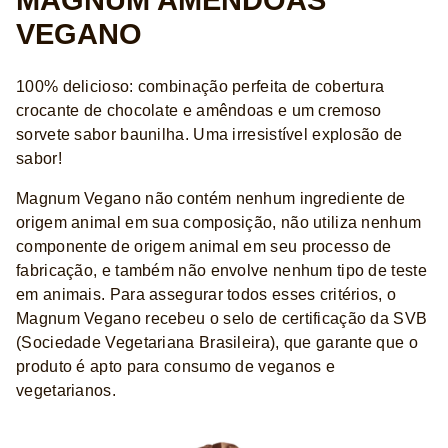
MAGNUM AMÊNDOAS
VEGANO
100% delicioso: combinação perfeita de cobertura
crocante de chocolate e amêndoas e um cremoso
sorvete sabor baunilha. Uma irresistível explosão de
sabor!
Magnum Vegano não contém nenhum ingrediente de
origem animal em sua composição, não utiliza nenhum
componente de origem animal em seu processo de
fabricação, e também não envolve nenhum tipo de teste
em animais. Para assegurar todos esses critérios, o
Magnum Vegano recebeu o selo de certificação da SVB
(Sociedade Vegetariana Brasileira), que garante que o
produto é apto para consumo de veganos e
vegetarianos.