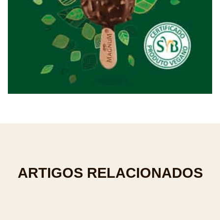
ARTIGOS RELACIONADOS