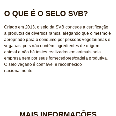
O QUE É O SELO SVB?
Criado em 2013, o selo da SVB concede a certificação
a produtos de diversos ramos, alegando que o mesmo é
apropriado para o consumo por pessoas vegetarianas e
veganas, pois não contém ingredientes de origem
animal e não há testes realizados em animais pela
empresa nem por seus fornecedores/cadeia produtiva.
O selo vegano é confiável e reconhecido
nacionalmente.
MAIS INFORMAÇÕES