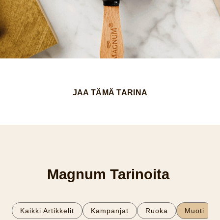
JAA TÄMÄ TARINA
Magnum Tarinoita
Kaikki Artikkelit
Kampanjat
Ruoka
Muoti