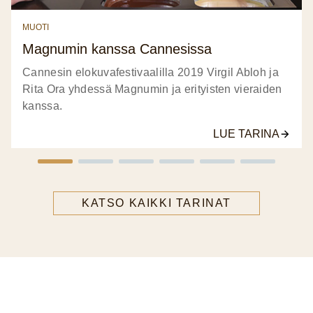
MUOTI
Magnumin kanssa Cannesissa
Cannesin elokuvafestivaalilla 2019 Virgil Abloh ja
Rita Ora yhdessä Magnumin ja erityisten vieraiden
kanssa.
LUE TARINA
KATSO KAIKKI TARINAT