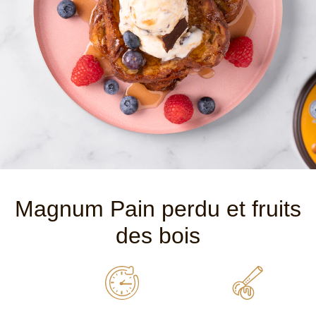
Magnum Pain perdu et fruits
des bois