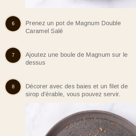
Prenez un pot de Magnum Double
Caramel Salé