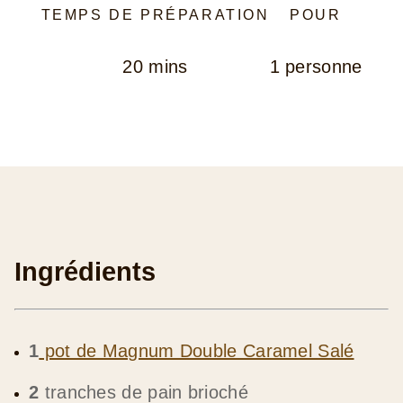
TEMPS DE PRÉPARATION
POUR
20 mins
1 personne
Ingrédients
1
pot de Magnum Double Caramel Salé
2
tranches de pain brioché