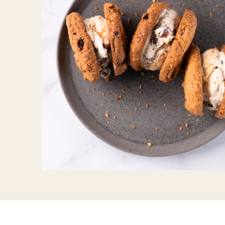
Ajoutez une boule de Magnum sur le
dessus