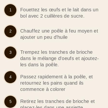
Fouettez les œufs et le lait dans un
bol avec 2 cuillères de sucre.
Chauffez une poêle à feu moyen et
ajouter un peu d'huile
Trempez les tranches de brioche
dans le mélange d'oeufs et ajoutez-
les dans la poêle.
Passez rapidement à la poêle, et
retournez les pains quand ils
commence à colorer
Retirez les tranches de brioche et
placez-les dans une assiette