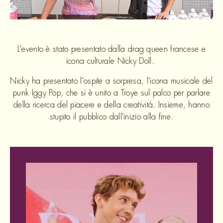
L'evento è stato presentato dalla drag queen francese e
icona culturale Nicky Doll.
Nicky ha presentato l'ospite a sorpresa, l'icona musicale del
punk Iggy Pop, che si è unito a Troye sul palco per parlare
della ricerca del piacere e della creatività. Insieme, hanno
stupito il pubblico dall'inizio alla fine.