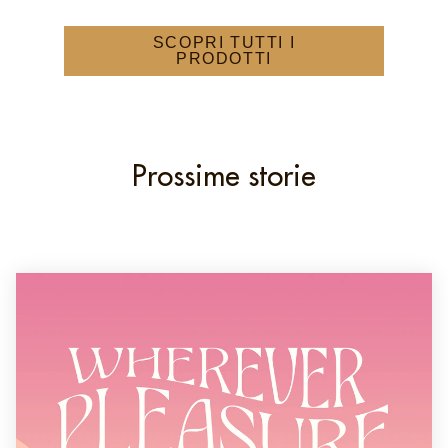
SCOPRI TUTTI I
PRODOTTI
Prossime storie