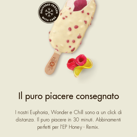
Il puro piacere consegnato
I nostri Euphoria, Wonder e Chill sono a un click di
distanza. Il puro piacere in 30 minuti. Abbinamenti
perfetti per l'EP Honey - Remix.