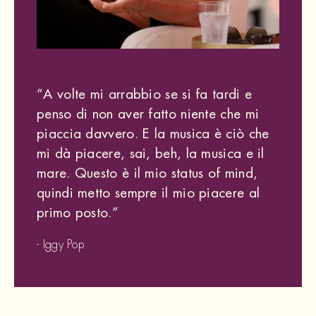
“A volte mi arrabbio se si fa tardi e
penso di non aver fatto niente che mi
piaccia davvero. E la musica è ciò che
mi dà piacere, sai, beh, la musica e il
mare. Questo è il mio status of mind,
quindi metto sempre il mio piacere al
primo posto.
”
- Iggy Pop