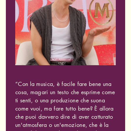
“Con la musica, è facile fare bene una
cosa, magari un testo che esprime come
ti senti, o una produzione che suona
come vuoi, ma fare tutto bene? È allora
che puoi davvero dire di aver catturato
un'atmosfera o un'emozione, che è la