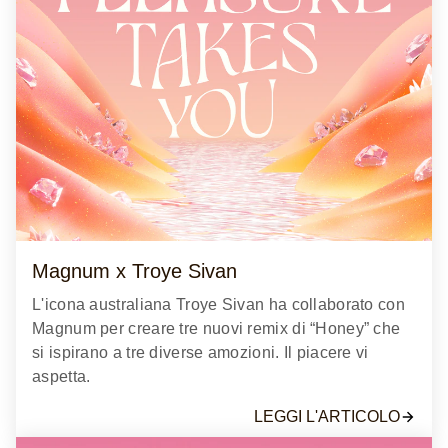
Magnum x Troye Sivan
L'icona australiana Troye Sivan ha collaborato con
Magnum per creare tre nuovi remix di “Honey” che
si ispirano a tre diverse amozioni. Il piacere vi
aspetta.
LEGGI L'ARTICOLO