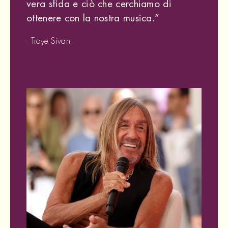
vera sfida e ciò che cerchiamo di
ottenere con la nostra musica.
”
- Troye Sivan