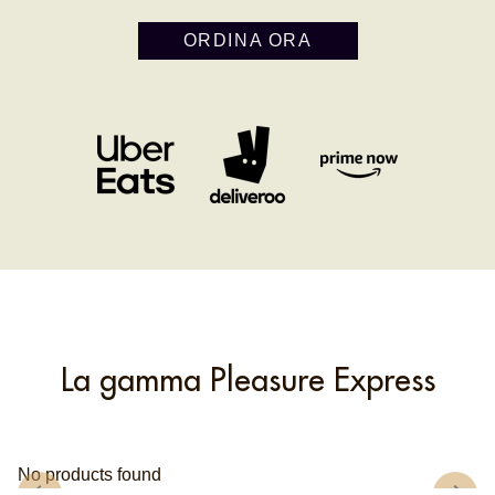
ORDINA ORA
La gamma Pleasure Express
No products found