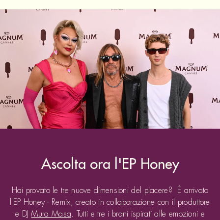
Ascolta ora l'EP Honey
Hai provato le tre nuove dimensioni del piacere? È arrivato
l'EP Honey - Remix, creato in collaborazione con il produttore
e DJ
Mura Masa
. Tutti e tre i brani ispirati alle emozioni e