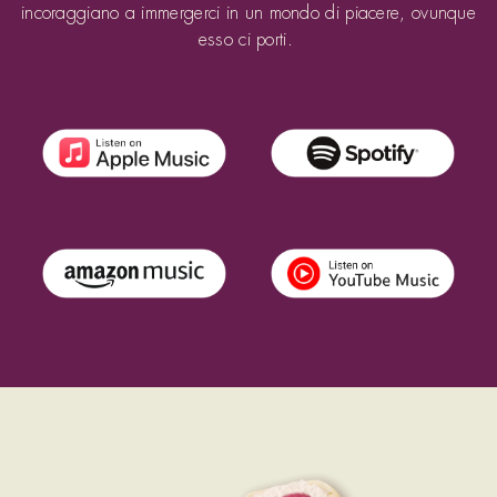
incoraggiano a immergerci in un mondo di piacere, ovunque
esso ci porti.