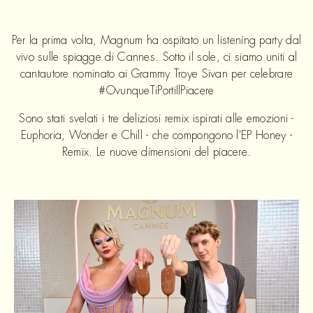
Per la prima volta, Magnum ha ospitato un listening party dal
vivo sulle spiagge di Cannes. Sotto il sole, ci siamo uniti al
cantautore nominato ai Grammy Troye Sivan per celebrare
#OvunqueTiPortiIlPiacere
Sono stati svelati i tre deliziosi remix ispirati alle emozioni -
Euphoria, Wonder e Chill - che compongono l'EP Honey -
Remix. Le nuove dimensioni del piacere.