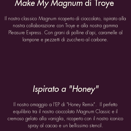
Il nostro classico Magnum ricoperto di cioccolato, ispirato alla
nostra collaborazione con Troye e alla nostra gamma
Pleasure Express. Con grani di polline d'api, caramelle al
lampone e pezzetti di zucchero al carbone.