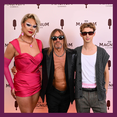
Live a Cannes 2024