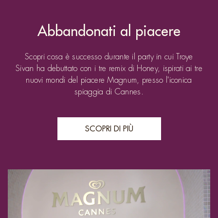
Abbandonati al piacere
Scopri cosa è successo durante il party in cui Troye
Sivan ha debuttato con i tre remix di Honey, ispirati ai tre