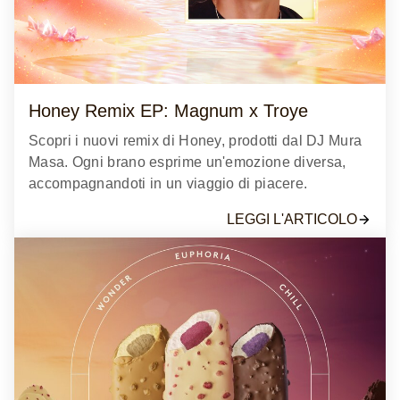
Decline
Accept
Honey Remix EP: Magnum x Troye
Scopri i nuovi remix di Honey, prodotti dal DJ Mura