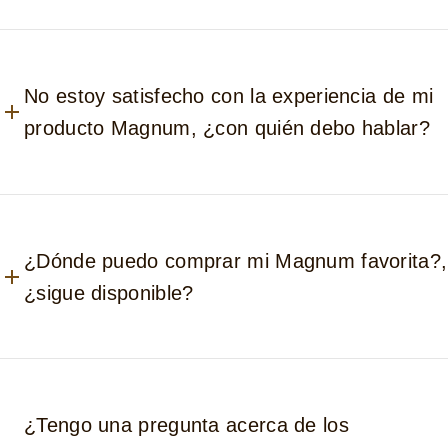
No estoy satisfecho con la experiencia de mi
producto Magnum, ¿con quién debo hablar?
¿Dónde puedo comprar mi Magnum favorita?,
¿sigue disponible?
¿Tengo una pregunta acerca de los