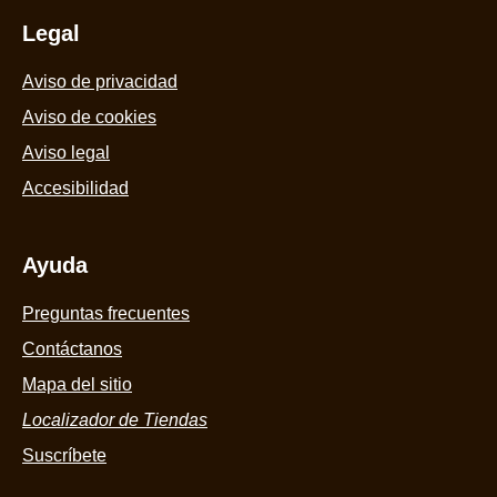
Legal
Aviso de privacidad
Aviso de cookies
Preferencias de cookies
Aviso legal
Accesibilidad
Ayuda
Preguntas frecuentes
Contáctanos
Mapa del sitio
Localizador de Tiendas
Suscríbete