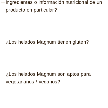
ingredientes o información nutricional de un
producto en particular?
¿Los helados Magnum tienen gluten?
¿Los helados Magnum son aptos para
vegetarianos / veganos?