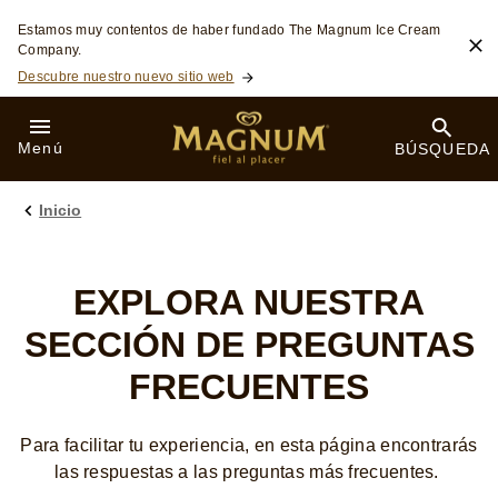
Skip to:
Estamos muy contentos de haber fundado The Magnum Ice Cream
Company.
Descubre nuestro nuevo sitio web
Menú
BÚSQUEDA
Inicio
EXPLORA NUESTRA
SECCIÓN DE PREGUNTAS
FRECUENTES
Para facilitar tu experiencia, en esta página encontrarás
las respuestas a las preguntas más frecuentes.