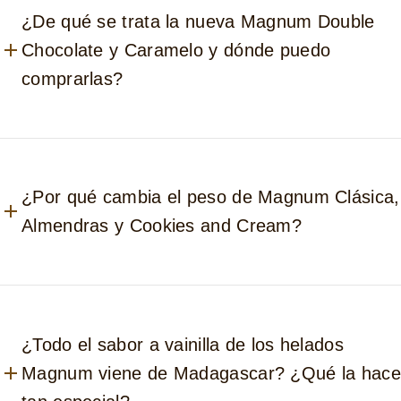
¿De qué se trata la nueva Magnum Double
Chocolate y Caramelo y dónde puedo
comprarlas?
¿Por qué cambia el peso de Magnum Clásica,
Almendras y Cookies and Cream?
¿Todo el sabor a vainilla de los helados
Magnum viene de Madagascar? ¿Qué la hace