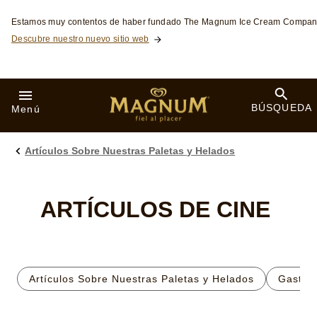
Skip to:
Estamos muy contentos de haber fundado The Magnum Ice Cream Compan
Descubre nuestro nuevo sitio web
BÚSQUEDA
Menú
Artículos Sobre Nuestras Paletas y Helados
ARTÍCULOS DE CINE
Artículos Sobre Nuestras Paletas y Helados
Gastro