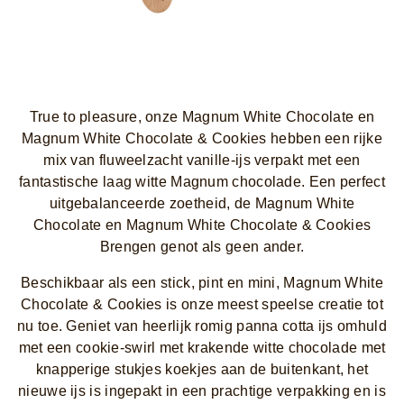
True to pleasure, onze Magnum White Chocolate en
Magnum White Chocolate & Cookies hebben een rijke
mix van fluweelzacht vanille-ijs verpakt met een
fantastische laag witte Magnum chocolade. Een perfect
uitgebalanceerde zoetheid, de Magnum White
Chocolate en Magnum White Chocolate & Cookies
Brengen genot als geen ander.
Beschikbaar als een stick, pint en mini, Magnum White
Chocolate & Cookies is onze meest speelse creatie tot
nu toe. Geniet van heerlijk romig panna cotta ijs omhuld
met een cookie-swirl met krakende witte chocolade met
knapperige stukjes koekjes aan de buitenkant, het
nieuwe ijs is ingepakt in een prachtige verpakking en is