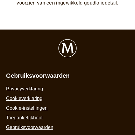
voorzien van een ingewikkeld goudfoliedetail.
Gebruiksvoorwaarden
Privacyverklaring
Cookieverklaring
Cookie-instellingen
Toegankelijkheid
Gebruiksvoorwaarden