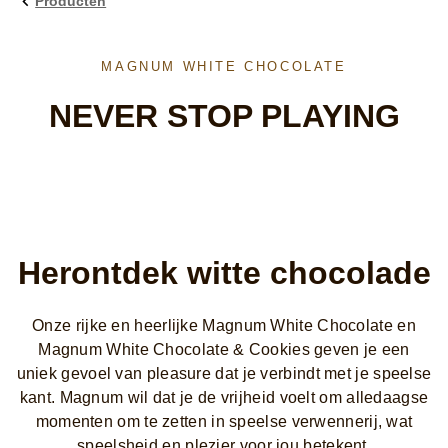
Producten
MAGNUM WHITE CHOCOLATE
NEVER STOP PLAYING
Herontdek witte chocolade
Onze rijke en heerlijke Magnum White Chocolate en
Magnum White Chocolate & Cookies geven je een
uniek gevoel van pleasure dat je verbindt met je speelse
kant. Magnum wil dat je de vrijheid voelt om alledaagse
momenten om te zetten in speelse verwennerij, wat
speelsheid en plezier voor jou betekent.