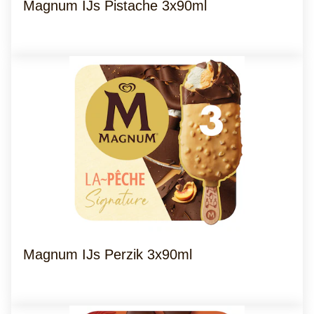
Magnum IJs Pistache 3x90ml
Magnum IJs Perzik 3x90ml