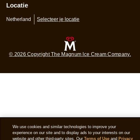
Locatie
Netherland
Selecteer je locatie
© 2026 Copyright The Magnum Ice Cream Company.
We use cookies and similar technologies to improve your
experience on our site and to display ads to your interests on our
website and other third-party sites. Our
Terms of Use
and
Privacy