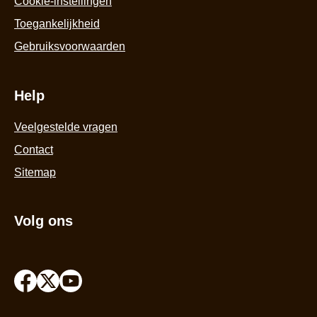
Cookie-instellingen
Toegankelijkheid
Gebruiksvoorwaarden
Help
Veelgestelde vragen
Contact
Sitemap
Volg ons