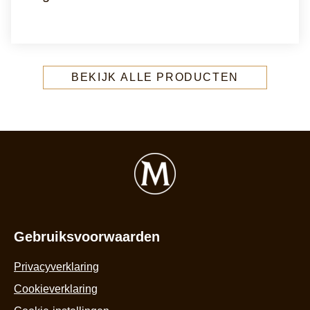
BEKIJK ALLE PRODUCTEN
Gebruiksvoorwaarden
Privacyverklaring
Cookieverklaring