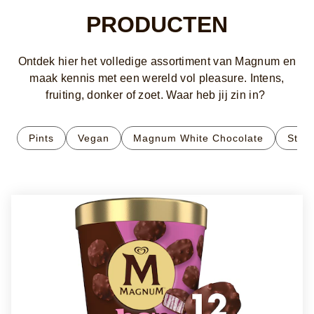
PRODUCTEN
Ontdek hier het volledige assortiment van Magnum en
maak kennis met een wereld vol pleasure. Intens,
fruiting, donker of zoet. Waar heb jij zin in?
Pints
Vegan
Magnum White Chocolate
Stick