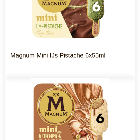
Magnum Mini IJs Pistache 6x55ml