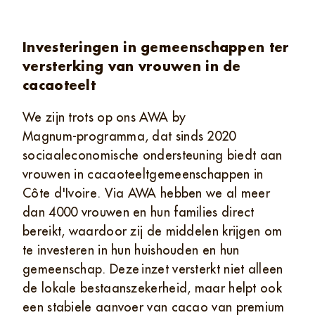
Investeringen in gemeenschappen ter
versterking van vrouwen in de
cacaoteelt
We zijn trots op ons AWA by
Magnum‑programma, dat sinds 2020
sociaaleconomische ondersteuning biedt aan
vrouwen in cacaoteeltgemeenschappen in
Côte d'Ivoire. Via AWA hebben we al meer
dan 4000 vrouwen en hun families direct
bereikt, waardoor zij de middelen krijgen om
te investeren in hun huishouden en hun
gemeenschap. Deze inzet versterkt niet alleen
de lokale bestaanszekerheid, maar helpt ook
een stabiele aanvoer van cacao van premium