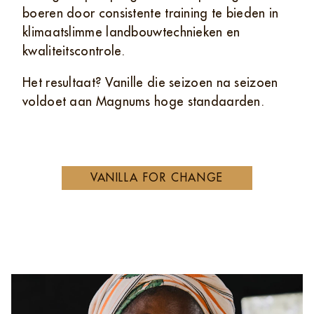
boeren door consistente training te bieden in
klimaatslimme landbouwtechnieken en
kwaliteitscontrole.
Het resultaat? Vanille die seizoen na seizoen
voldoet aan Magnums hoge standaarden.
VANILLA FOR CHANGE