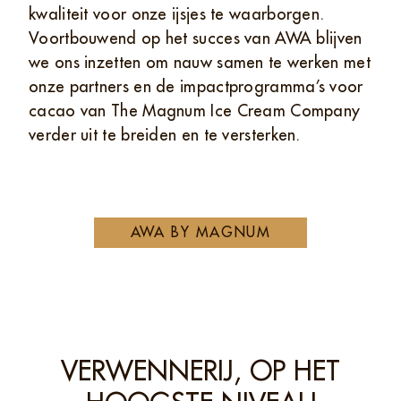
kwaliteit voor onze ijsjes te waarborgen.
Voortbouwend op het succes van AWA blijven
we ons inzetten om nauw samen te werken met
onze partners en de impactprogramma’s voor
cacao van The Magnum Ice Cream Company
verder uit te breiden en te versterken.
AWA BY MAGNUM
VERWENNERIJ, OP HET