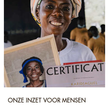
ONZE INZET VOOR MENSEN