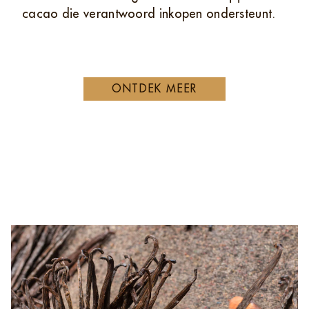
cacao die verantwoord inkopen ondersteunt.
ONTDEK MEER