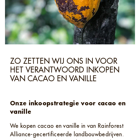
ZO ZETTEN WIJ ONS IN VOOR
HET VERANTWOORD INKOPEN
VAN CACAO EN VANILLE
Onze inkoopstrategie voor cacao en
vanille
​We kopen cacao en vanille in van Rainforest
Alliance‑gecertificeerde landbouwbedrijven.