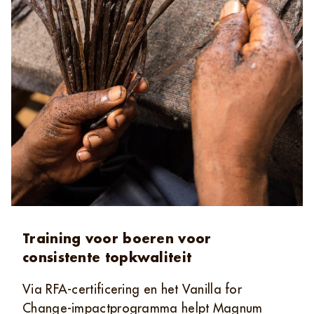
Training voor boeren voor
consistente topkwaliteit
Via RFA‑certificering en het Vanilla for
Change‑impactprogramma helpt Magnum