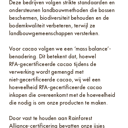
Deze bedrijven volgen strikte standaarden en
ondersteunen landbouwmethoden die bossen
beschermen, biodiversiteit behouden en de
bodemkwaliteit verbeteren, terwijl ze
landbouwgemeenschappen versterken.
​Voor cacao volgen we een ‘mass balance’-
benadering. Dit betekent dat, hoewel
RFA‑gecertificeerde cacao tijdens de
verwerking wordt gemengd met
niet‑gecertificeerde cacao, wij wél een
hoeveelheid RFA‑gecertificeerde cacao
inkopen die overeenkomt met de hoeveelheid
die nodig is om onze producten te maken.
​Door vast te houden aan Rainforest
Alliance‑certificering bevatten onze ijsjes