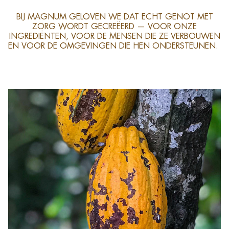
BIJ MAGNUM GELOVEN WE DAT ECHT GENOT MET
ZORG WORDT GECREËERD — VOOR ONZE
INGREDIËNTEN, VOOR DE MENSEN DIE ZE VERBOUWEN
EN VOOR DE OMGEVINGEN DIE HEN ONDERSTEUNEN.