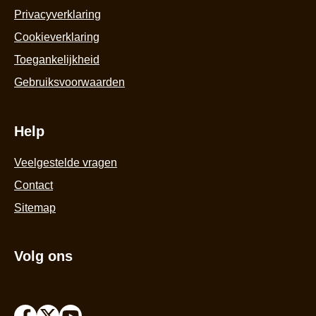
Privacyverklaring
Cookieverklaring
Toegankelijkheid
Gebruiksvoorwaarden
Help
Veelgestelde vragen
Contact
Sitemap
Volg ons