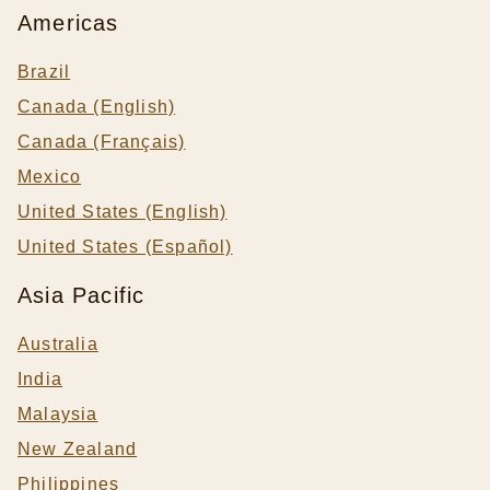
Americas
Brazil
Canada (English)
Canada (Français)
Mexico
United States (English)
United States (Español)
Asia Pacific
Australia
India
Malaysia
New Zealand
Philippines