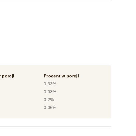
 porcji
Procent w porcji
0.33%
0.03%
0.2%
0.06%