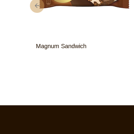
Magnum Sandwich