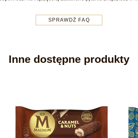
SPRAWDŹ FAQ
Inne dostępne produkty