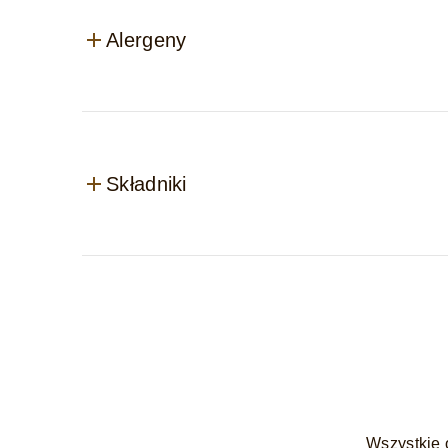
Alergeny
Składniki
Wszystkie 