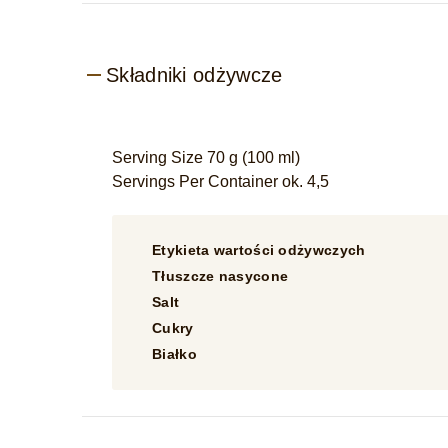
Składniki odżywcze
Serving Size 70 g (100 ml)
Servings Per Container ok. 4,5
Etykieta wartości odżywczych
Tłuszcze nasycone
Salt
Cukry
Białko