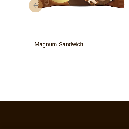
Magnum Sandwich