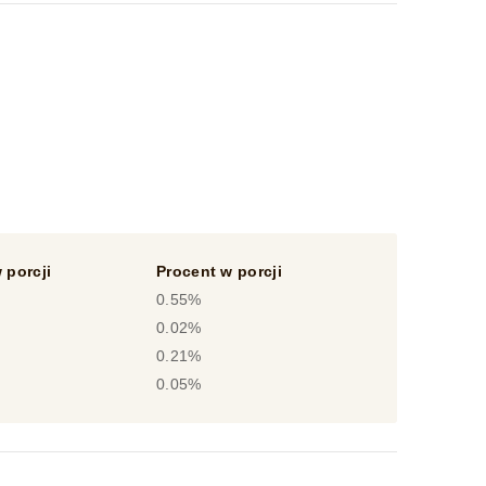
 porcji
Procent w porcji
0.55%
0.02%
0.21%
0.05%