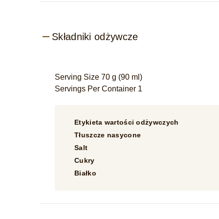
Składniki odżywcze
Serving Size 70 g (90 ml)
Servings Per Container 1
Etykieta wartości odżywczych
Tłuszcze nasycone
Salt
Cukry
Białko