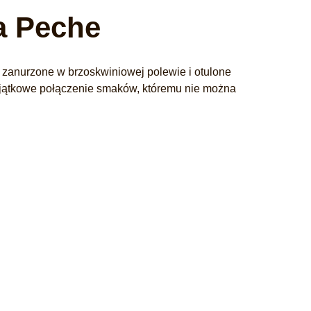
 Peche
 zanurzone w brzoskwiniowej polewie i otulone
ątkowe połączenie smaków, któremu nie można