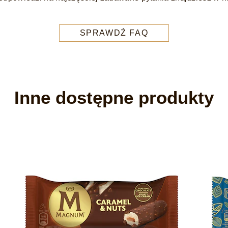
SPRAWDŹ FAQ
Inne dostępne produkty