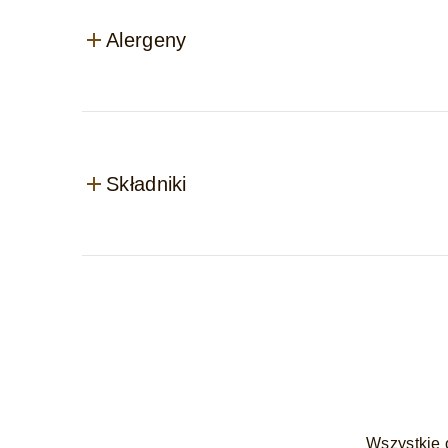
Alergeny
Składniki
Wszystkie 