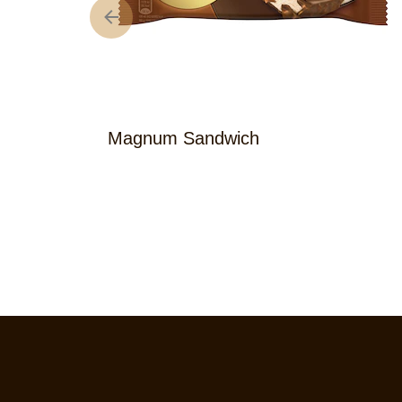
Magnum Sandwich