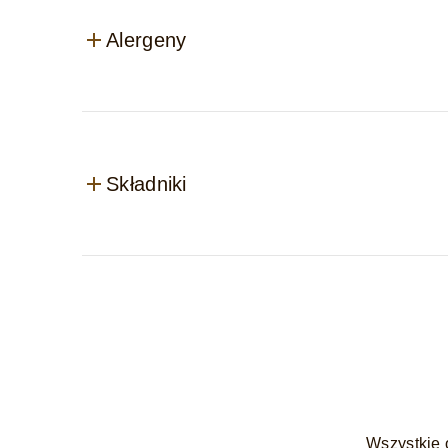
Alergeny
Składniki
Wszystkie 