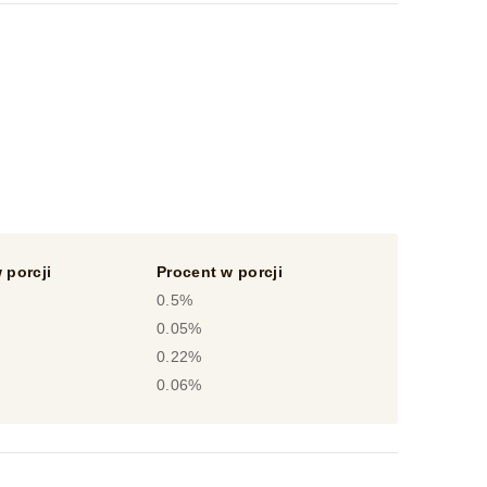
 porcji
Procent w porcji
0.5%
0.05%
0.22%
0.06%