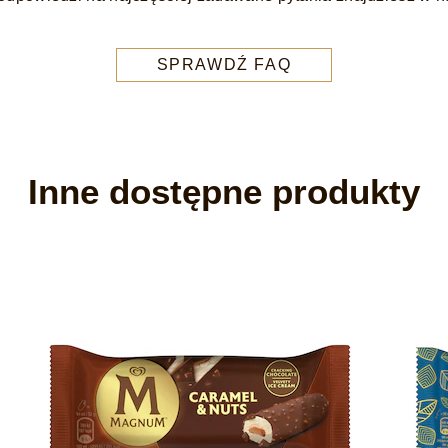
SPRAWDŹ FAQ
Inne dostępne produkty