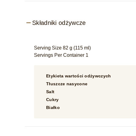
Składniki odżywcze
Serving Size 82 g (115 ml)
Servings Per Container 1
Etykieta wartości odżywczych
Tłuszcze nasycone
Salt
Cukry
Białko