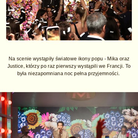
Na scenie wystąpiły światowe ikony popu - Mika oraz
Justice, którzy po raz pierwszy wystąpili we Francji. To
była niezapomniana noc pełna przyjemności.