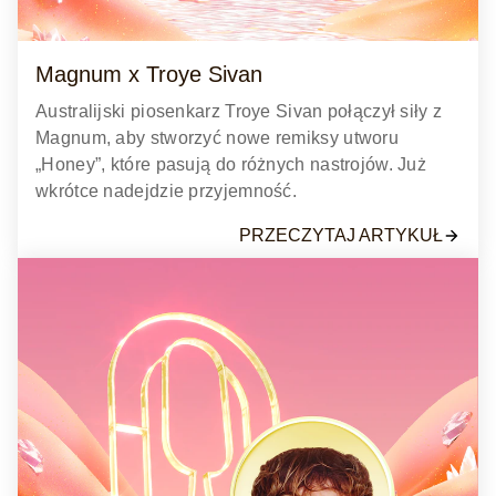
Magnum x Troye Sivan
Australijski piosenkarz Troye Sivan połączył siły z
Magnum, aby stworzyć nowe remiksy utworu
„Honey”, które pasują do różnych nastrojów. Już
wkrótce nadejdzie przyjemność.
PRZECZYTAJ ARTYKUŁ