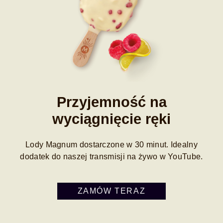
Przyjemność na
wyciągnięcie ręki
Lody Magnum dostarczone w 30 minut. Idealny
dodatek do naszej transmisji na żywo w YouTube.
ZAMÓW TERAZ