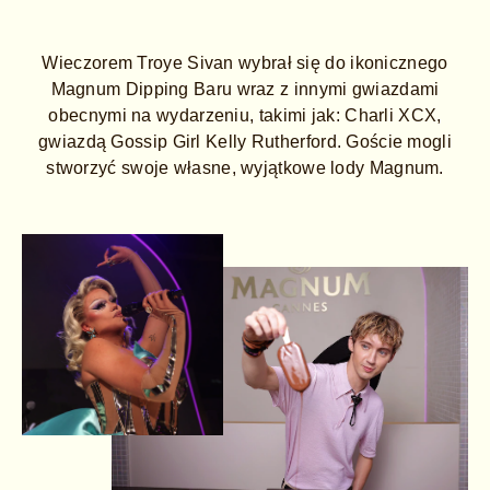
Wieczorem Troye Sivan wybrał się do ikonicznego
Magnum Dipping Baru wraz z innymi gwiazdami
obecnymi na wydarzeniu, takimi jak: Charli XCX,
gwiazdą Gossip Girl Kelly Rutherford. Goście mogli
stworzyć swoje własne, wyjątkowe lody Magnum.