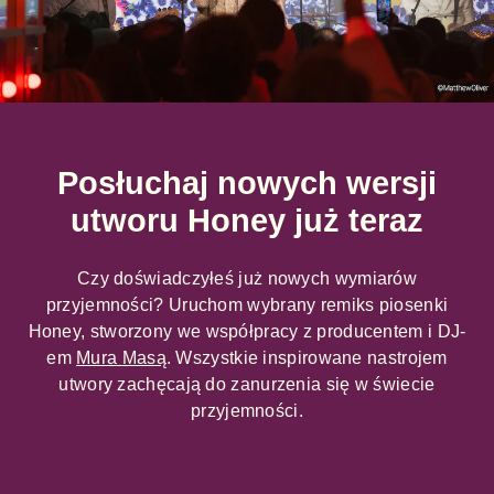
Posłuchaj nowych wersji
utworu Honey już teraz
Czy doświadczyłeś już nowych wymiarów
przyjemności? Uruchom wybrany remiks piosenki
Honey, stworzony we współpracy z producentem i DJ-
em
Mura Masą
. Wszystkie inspirowane nastrojem
utwory zachęcają do zanurzenia się w świecie
przyjemności.