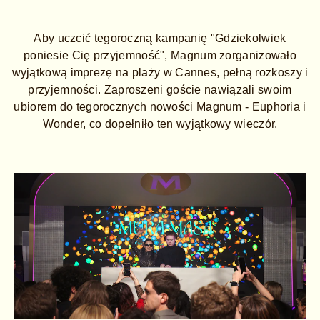
Aby uczcić tegoroczną kampanię "Gdziekolwiek
poniesie Cię przyjemność", Magnum zorganizowało
wyjątkową imprezę na plaży w Cannes, pełną rozkoszy i
przyjemności. Zaproszeni goście nawiązali swoim
ubiorem do tegorocznych nowości Magnum - Euphoria i
Wonder, co dopełniło ten wyjątkowy wieczór.