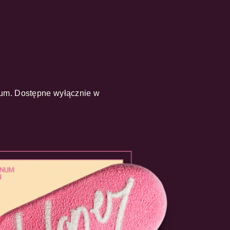
um. Dostępne wyłącznie w