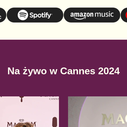
Na żywo w Cannes 2024