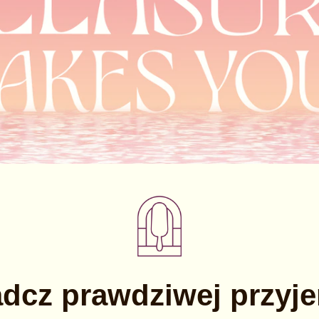
dcz prawdziwej przyj