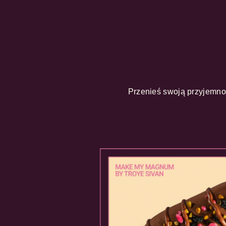
Przenieś swoją przyjemn