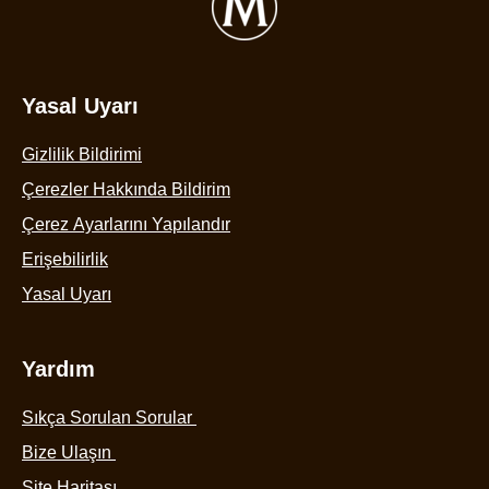
Yasal Uyarı
Gizlilik Bildirimi
Çerezler Hakkında Bildirim
Çerez Ayarlarını Yapılandır
Erişebilirlik
Yasal Uyarı
Yardım
Sıkça Sorulan Sorular
Bize Ulaşın
Site Haritası