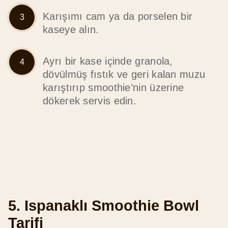
Karışımı cam ya da porselen bir
kaseye alın.
Ayrı bir kase içinde granola,
dövülmüş fıstık ve geri kalan muzu
karıştırıp smoothie’nin üzerine
dökerek servis edin.
5. Ispanaklı Smoothie Bowl
Tarifi