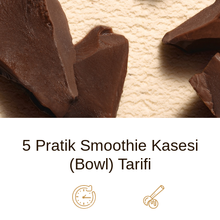
5 Pratik Smoothie Kasesi
(Bowl) Tarifi