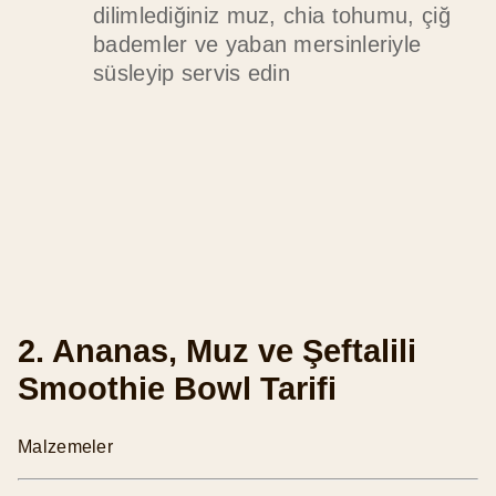
dilimlediğiniz muz, chia tohumu, çiğ
bademler ve yaban mersinleriyle
süsleyip servis edin
2. Ananas, Muz ve Şeftalili
Smoothie Bowl Tarifi
Malzemeler