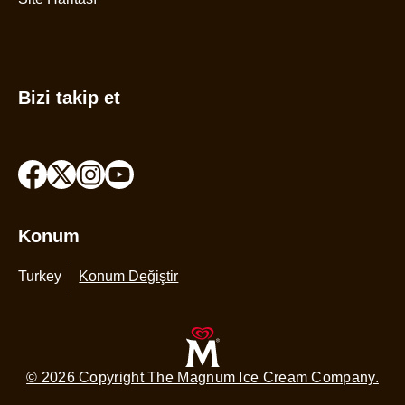
Bizi takip et
Konum
Turkey
Konum Değiştir
© 2026 Copyright The Magnum Ice Cream Company.