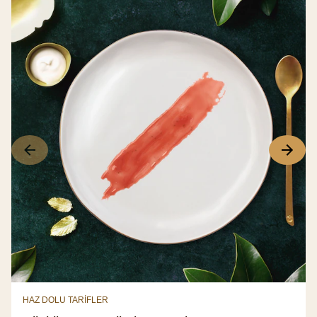
HAZ DOLU TARİFLER