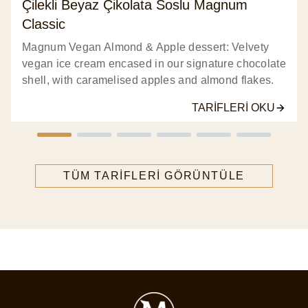
Çilekli Beyaz Çikolata Soslu Magnum
Classic
Magnum Vegan Almond & Apple dessert: Velvety
vegan ice cream encased in our signature chocolate
shell, with caramelised apples and almond flakes.
TARIFLERI OKU
TÜM TARIFLERI GÖRÜNTÜLE