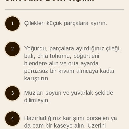
Çilekleri küçük parçalara ayırın.
Yoğurdu, parçalara ayırdığınız çileği,
balı, chia tohumu, böğürtleni
blendere alın ve orta ayarda
pürüzsüz bir kıvam alıncaya kadar
karıştırın
Muzları soyun ve yuvarlak şekilde
dilimleyin.
Hazırladığınız karışımı porselen ya
da cam bir kaseye alın. Üzerini