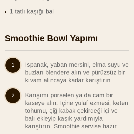
1
tatlı kaşığı bal
Smoothie Bowl Yapımı
Ispanak, yaban mersini, elma suyu ve
buzları blendere alın ve pürüzsüz bir
kıvam alıncaya kadar karıştırın.
Karışımı porselen ya da cam bir
kaseye alın. İçine yulaf ezmesi, keten
tohumu, çiğ kabak çekirdeği içi ve
balı ekleyip kaşık yardımıyla
karıştırın. Smoothie servise hazır.