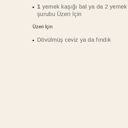
1
yemek kaşığı bal ya da 2 yemek
şurubu Üzeri İçin
Üzeri İçin
Dövülmüş ceviz ya da fındık