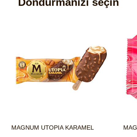
Dondurmanızı seçin
MAGNUM UTOPIA KARAMEL
MAG