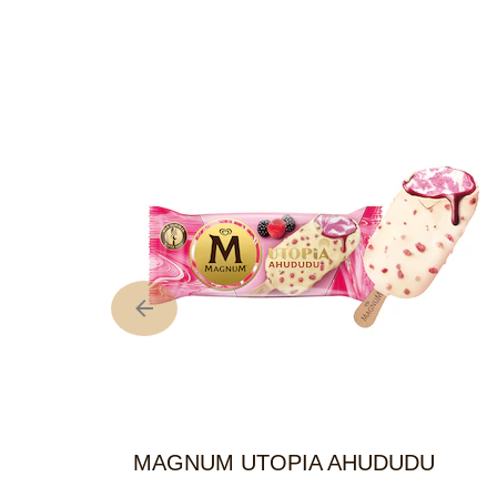
MAGNUM UTOPIA AHUDUDU