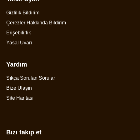
Gizlilik Bildirimi
Çerezler Hakkında Bildirim
Çerez Ayarlarını Yapılandır
Erişebilirlik
Yasal Uyarı
Yardım
Sıkça Sorulan Sorular
Bize Ulaşın
Site Haritası