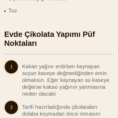
Tuz
Evde Çikolata Yapımı Püf
Noktaları
Kakao yağını eritirken kaynayan
suyun kaseye değmediğinden emin
olmalısın. Eğer kaynayan su kaseye
değerse kakao yağının yanmasına
neden olacakt
Tarifi hazırladığında çikolataları
dolaba koymadan önce ılımasını