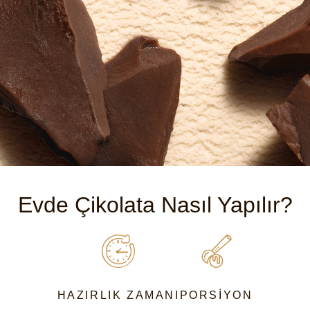
Evde Çikolata Nasıl Yapılır?
HAZIRLIK ZAMANI
PORSIYON