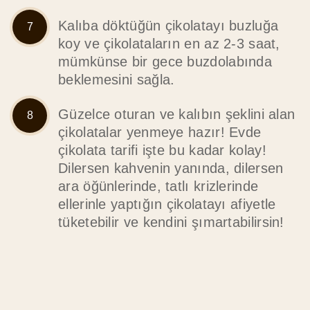
Kalıba döktüğün çikolatayı buzluğa
koy ve çikolataların en az 2-3 saat,
mümkünse bir gece buzdolabında
beklemesini sağla.
Güzelce oturan ve kalıbın şeklini alan
çikolatalar yenmeye hazır! Evde
çikolata tarifi işte bu kadar kolay!
Dilersen kahvenin yanında, dilersen
ara öğünlerinde, tatlı krizlerinde
ellerinle yaptığın çikolatayı afiyetle
tüketebilir ve kendini şımartabilirsin!