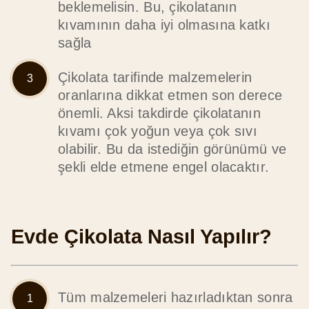
beklemelisin. Bu, çikolatanın
kıvamının daha iyi olmasına katkı
sağla
Çikolata tarifinde malzemelerin
oranlarına dikkat etmen son derece
önemli. Aksi takdirde çikolatanın
kıvamı çok yoğun veya çok sıvı
olabilir. Bu da istediğin görünümü ve
şekli elde etmene engel olacaktır.
Evde Çikolata Nasıl Yapılır?
Tüm malzemeleri hazırladıktan sonra