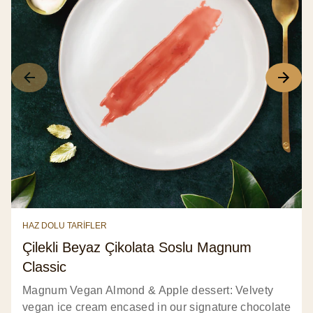
HAZ DOLU TARİFLER
Çilekli Beyaz Çikolata Soslu Magnum
Classic
Magnum Vegan Almond & Apple dessert: Velvety
vegan ice cream encased in our signature chocolate