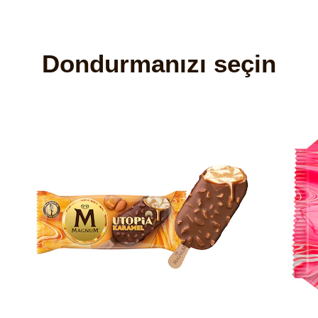
Dondurmanızı seçin