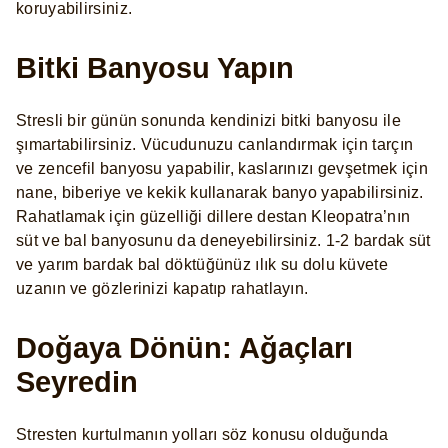
koruyabilirsiniz.
Bitki Banyosu Yapın
Stresli bir günün sonunda kendinizi bitki banyosu ile
şımartabilirsiniz. Vücudunuzu canlandırmak için tarçın
ve zencefil banyosu yapabilir, kaslarınızı gevşetmek için
nane, biberiye ve kekik kullanarak banyo yapabilirsiniz.
Rahatlamak için güzelliği dillere destan Kleopatra’nın
süt ve bal banyosunu da deneyebilirsiniz. 1-2 bardak süt
ve yarım bardak bal döktüğünüz ılık su dolu küvete
uzanın ve gözlerinizi kapatıp rahatlayın.
Doğaya Dönün: Ağaçları
Seyredin
Stresten kurtulmanın yolları söz konusu olduğunda