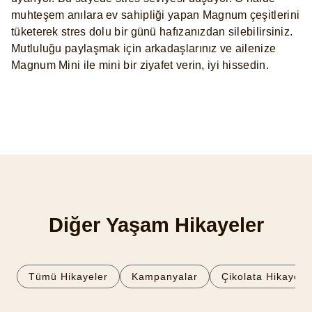
muhteşem anılara ev sahipliği yapan Magnum çeşitlerini
tüketerek stres dolu bir günü hafızanızdan silebilirsiniz.
Mutluluğu paylaşmak için arkadaşlarınız ve ailenize
Magnum Mini ile mini bir ziyafet verin, iyi hissedin.
Diğer Yaşam Hikayeler
Tümü Hikayeler
Kampanyalar
Çikolata Hikayeler