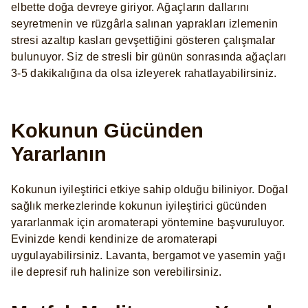
elbette doğa devreye giriyor. Ağaçların dallarını
seyretmenin ve rüzgârla salınan yaprakları izlemenin
stresi azaltıp kasları gevşettiğini gösteren çalışmalar
bulunuyor. Siz de stresli bir günün sonrasında ağaçları
3-5 dakikalığına da olsa izleyerek rahatlayabilirsiniz.
Kokunun Gücünden
Yararlanın
Kokunun iyileştirici etkiye sahip olduğu biliniyor. Doğal
sağlık merkezlerinde kokunun iyileştirici gücünden
yararlanmak için aromaterapi yöntemine başvuruluyor.
Evinizde kendi kendinize de aromaterapi
uygulayabilirsiniz. Lavanta, bergamot ve yasemin yağı
ile depresif ruh halinize son verebilirsiniz.