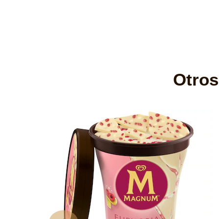
Otros