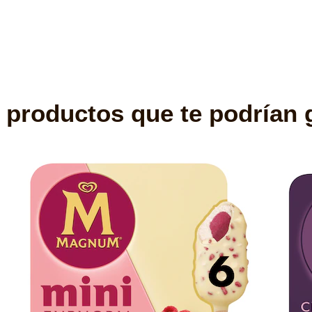
 productos que te podrían 