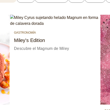
GASTRONOMÍA
Miley's Edition
Descubre el Magnum de Miley