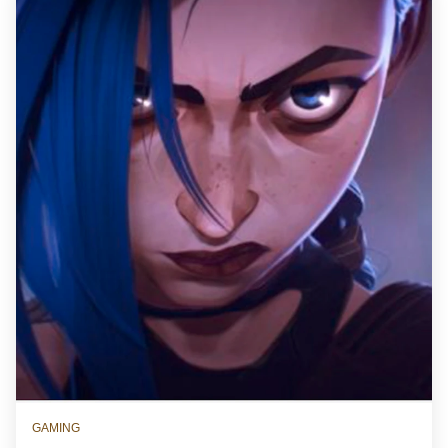
GAMING