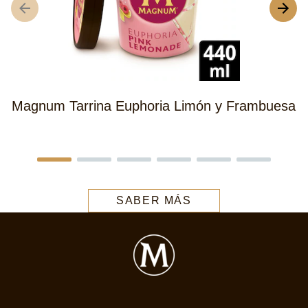
Magnum Tarrina Euphoria Limón y Frambuesa
SABER MÁS