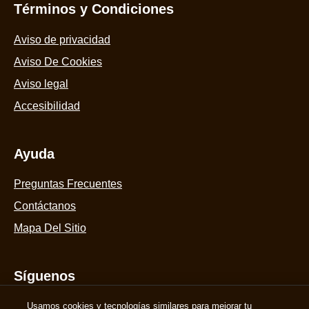
Términos y Condiciones
Aviso de privacidad
Aviso De Cookies
Aviso legal
Accesibilidad
Ayuda
Preguntas Frecuentes
Contáctanos
Mapa Del Sitio
Síguenos
Suscríbete
Usamos cookies y tecnologías similares para mejorar tu