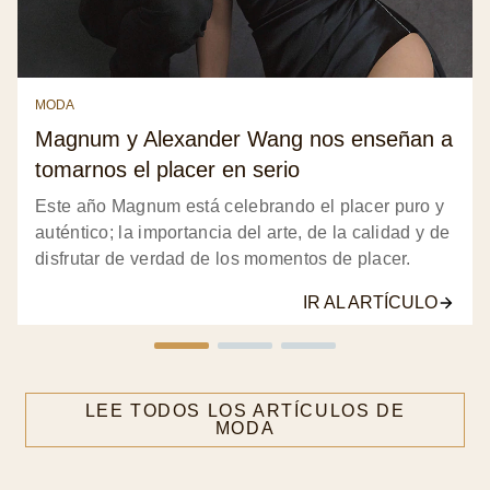
MODA
Magnum y Alexander Wang nos enseñan a
tomarnos el placer en serio
Este año Magnum está celebrando el placer puro y
auténtico; la importancia del arte, de la calidad y de
disfrutar de verdad de los momentos de placer.
IR AL ARTÍCULO
LEE TODOS LOS ARTÍCULOS DE
MODA