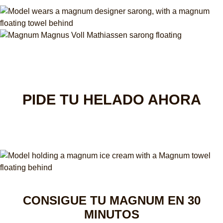
PIDE TU HELADO AHORA
CONSIGUE TU MAGNUM EN 30
MINUTOS