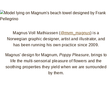
Magnus Voll Mathiassen (
@mvm_magnus
) is a
Norwegian graphic designer, artist and illustrator, and
has been running his own practice since 2009.
Magnus’ design for Magnum,
Poppy Pleasure
, brings to
life the multi-sensorial pleasure of flowers and the
soothing properties they yield when we are surrounded
by them.