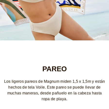
PAREO
Los ligeros pareos de Magnum miden 1,5 x 1,5m y están
hechos de tela Voile. Este pareo se puede llevar de
muchas maneras, desde pañuelo en la cabeza hasta
ropa de playa.