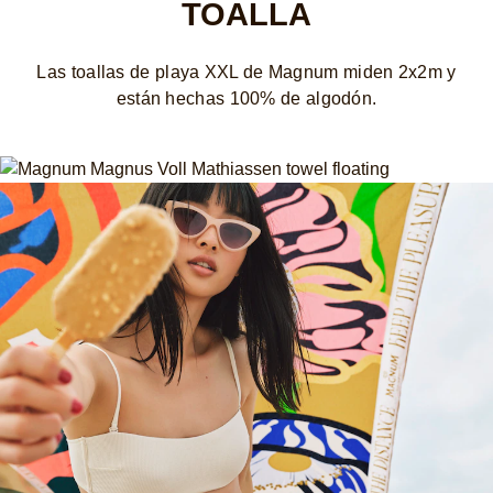
TOALLA
Las toallas de playa XXL de Magnum miden 2x2m y
están hechas 100% de algodón.