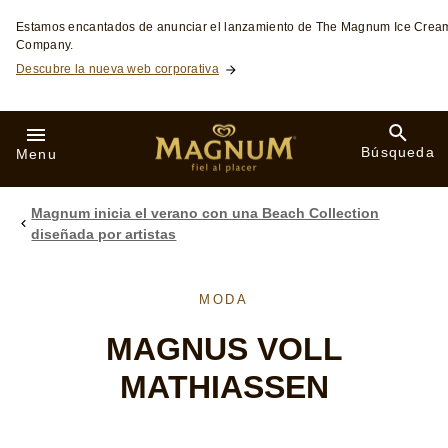
Skip to:
Estamos encantados de anunciar el lanzamiento de The Magnum Ice Crea
Company.
Descubre la nueva web corporativa
Búsqueda
Menu
Magnum inicia el verano con una Beach Collection
diseñada por artistas
MODA
MAGNUS VOLL
MATHIASSEN