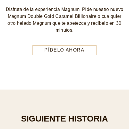
Disfruta de la experiencia Magnum. Pide nuestro nuevo
Magnum Double Gold Caramel Billionaire o cualquier
otro helado Magnum que te apetezca y recíbelo en 30
minutos.
PÍDELO AHORA
SIGUIENTE HISTORIA