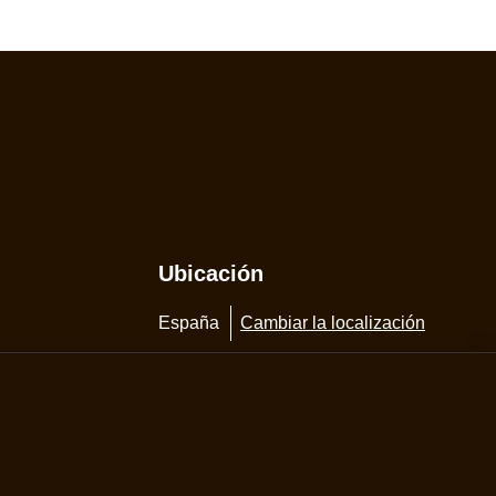
Ubicación
España
Cambiar la localización