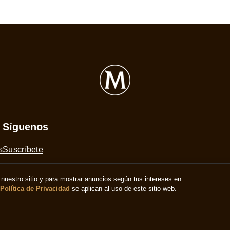
Síguenos
s
Suscríbete
nuestro sitio y para mostrar anuncios según tus intereses en
Política de Privacidad
se aplican al uso de este sitio web.
.