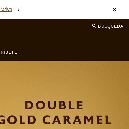
rativa
BÚSQUEDA
RÍBETE