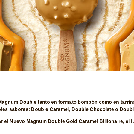
 Magnum Double tanto en formato bombón como en tarrin
bles sabores: Double Caramel, Double Chocolate o Doubl
ar el Nuevo Magnum Double Gold Caramel Billionaire, el 