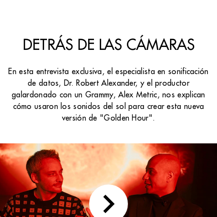
DETRÁS DE LAS CÁMARAS
En esta entrevista exclusiva, el especialista en sonificación
de datos, Dr. Robert Alexander, y el productor
galardonado con un Grammy, Alex Metric, nos explican
cómo usaron los sonidos del sol para crear esta nueva
versión de "Golden Hour".