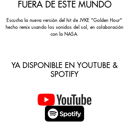
FUERA DE ESTE MUNDO
Escucha la nueva versión del hit de JVKE "Golden Hour"
hecho remix usando los sonidos del sol, en colaboración
con la NASA.
YA DISPONIBLE EN YOUTUBE &
SPOTIFY