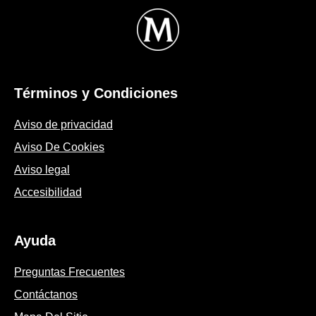
Términos y Condiciones
Aviso de privacidad
Aviso De Cookies
Aviso legal
Accesibilidad
Ayuda
Preguntas Frecuentes
Contáctanos