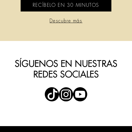
RECÍBELO EN 30 MINUTOS
Descubre más
SÍGUENOS EN NUESTRAS
REDES SOCIALES