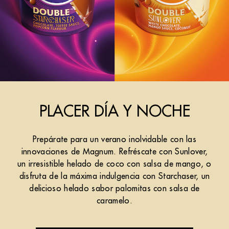
PLACER DÍA Y NOCHE
Prepárate para un verano inolvidable con las
innovaciones de Magnum. Refréscate con Sunlover,
un irresistible helado de coco con salsa de mango, o
disfruta de la máxima indulgencia con Starchaser, un
delicioso helado sabor palomitas con salsa de
caramelo.