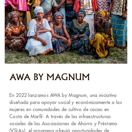
AWA BY MAGNUM
En 2022 lanzamos AWA by Magnum, una iniciativa
diseñada para apoyar social y económicamente a las
mujeres en comunidades de cultivo de cacao en
Costa de Marfil. A través de las infraestructuras
sociales de las Asociaciones de Ahorro y Préstamo
(VSLAs), el programa ofreció oportunidades de