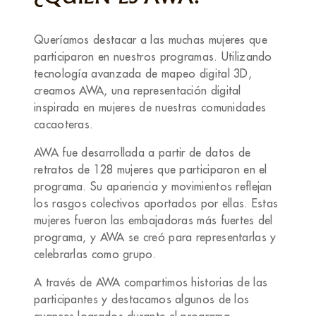
Queríamos destacar a las muchas mujeres que
participaron en nuestros programas. Utilizando
tecnología avanzada de mapeo digital 3D,
creamos AWA, una representación digital
inspirada en mujeres de nuestras comunidades
cacaoteras.
AWA fue desarrollada a partir de datos de
retratos de 128 mujeres que participaron en el
programa. Su apariencia y movimientos reflejan
los rasgos colectivos aportados por ellas. Estas
mujeres fueron las embajadoras más fuertes del
programa, y AWA se creó para representarlas y
celebrarlas como grupo.
A través de AWA compartimos historias de las
participantes y destacamos algunos de los