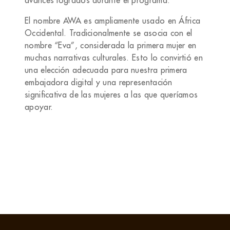
avances logrados durante el programa.
El nombre AWA es ampliamente usado en África
Occidental. Tradicionalmente se asocia con el
nombre “Eva”, considerada la primera mujer en
muchas narrativas culturales. Esto lo convirtió en
una elección adecuada para nuestra primera
embajadora digital y una representación
significativa de las mujeres a las que queríamos
apoyar.