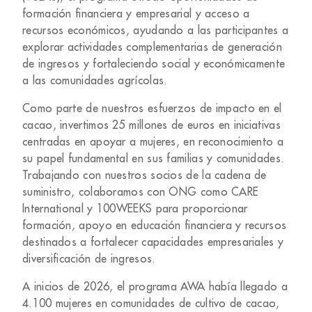
formación financiera y empresarial y acceso a
recursos económicos, ayudando a las participantes a
explorar actividades complementarias de generación
de ingresos y fortaleciendo social y económicamente
a las comunidades agrícolas.
Como parte de nuestros esfuerzos de impacto en el
cacao, invertimos 25 millones de euros en iniciativas
centradas en apoyar a mujeres, en reconocimiento a
su papel fundamental en sus familias y comunidades.
Trabajando con nuestros socios de la cadena de
suministro, colaboramos con ONG como CARE
International y 100WEEKS para proporcionar
formación, apoyo en educación financiera y recursos
destinados a fortalecer capacidades empresariales y
diversificación de ingresos.
A inicios de 2026, el programa AWA había llegado a
4.100 mujeres en comunidades de cultivo de cacao,