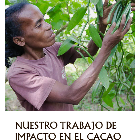
NUESTRO TRABAJO DE
IMPACTO EN EL CACAO