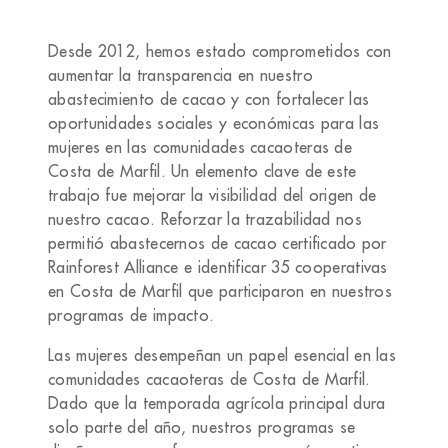
Desde 2012, hemos estado comprometidos con
aumentar la transparencia en nuestro
abastecimiento de cacao y con fortalecer las
oportunidades sociales y económicas para las
mujeres en las comunidades cacaoteras de
Costa de Marfil. Un elemento clave de este
trabajo fue mejorar la visibilidad del origen de
nuestro cacao. Reforzar la trazabilidad nos
permitió abastecernos de cacao certificado por
Rainforest Alliance e identificar 35 cooperativas
en Costa de Marfil que participaron en nuestros
programas de impacto.
Las mujeres desempeñan un papel esencial en las
comunidades cacaoteras de Costa de Marfil.
Dado que la temporada agrícola principal dura
solo parte del año, nuestros programas se