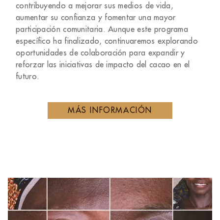
contribuyendo a mejorar sus medios de vida,
aumentar su confianza y fomentar una mayor
participación comunitaria. Aunque este programa
específico ha finalizado, continuaremos explorando
oportunidades de colaboración para expandir y
reforzar las iniciativas de impacto del cacao en el
futuro.
MÁS INFORMACIÓN