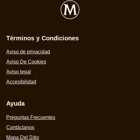
Términos y Condiciones
Aviso de privacidad
Aviso De Cookies
Aviso legal
Accesibilidad
Ayuda
Preguntas Frecuentes
Contáctanos
Mapa Del Sitio