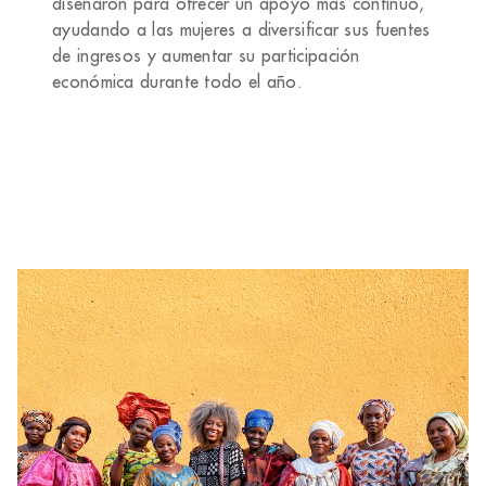
diseñaron para ofrecer un apoyo más continuo,
ayudando a las mujeres a diversificar sus fuentes
de ingresos y aumentar su participación
económica durante todo el año.