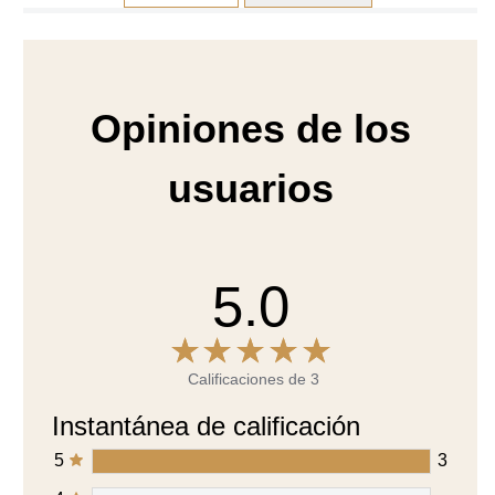
Opiniones de los
usuarios
5.0
Calificaciones de 3
Instantánea de calificación
5
3