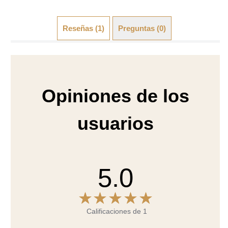
Opiniones de los
usuarios
5.0
Calificaciones de 1
Instantánea de calificación
5
1
4