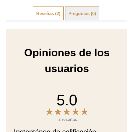
Reseñas (2)
Preguntas (0)
Opiniones de los
usuarios
5.0
2 reseñas
Instantánea de calificación