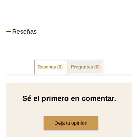
Reseñas
Reseñas (0)
Preguntas (0)
Sé el primero en comentar.
Deja tu opinión
Hacer una pregunta