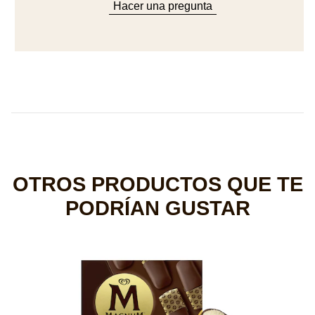
OTROS PRODUCTOS QUE TE
PODRÍAN GUSTAR
M