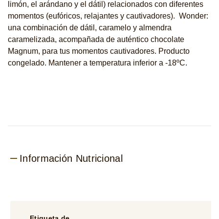
limón, el arándano y el dátil) relacionados con diferentes
momentos (eufóricos, relajantes y cautivadores). ​ ​Wonder:
una combinación de dátil, caramelo y almendra
caramelizada, acompañada de auténtico chocolate
Magnum, para tus momentos cautivadores.​ Producto
congelado.​ Mantener a temperatura inferior a -18ºC. ​
Información Nutricional
Etiqueta de