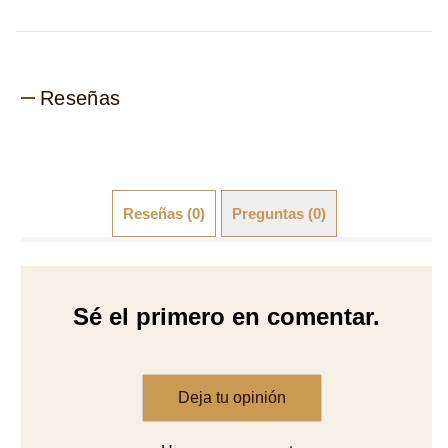
Reseñas
Reseñas (0)
Preguntas (0)
Sé el primero en comentar.
Deja tu opinión