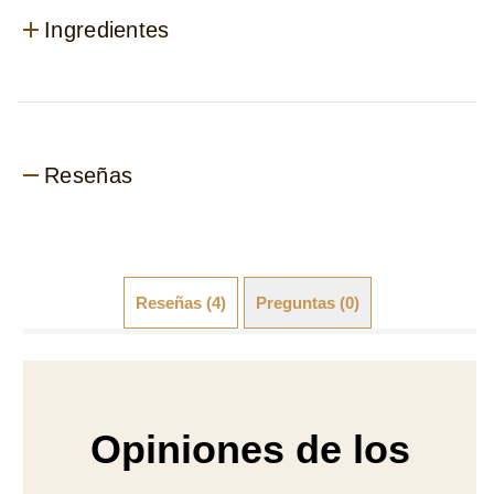
Reseñas
Reseñas (4)
Preguntas (0)
Opiniones de los
usuarios
3.3