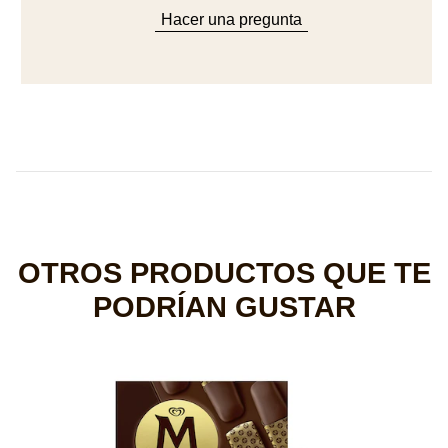
OTROS PRODUCTOS QUE TE
PODRÍAN GUSTAR
M