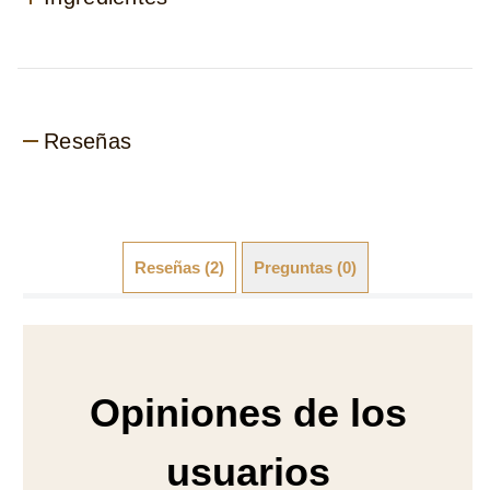
Reseñas
Reseñas (2)
Preguntas (0)
Opiniones de los
usuarios